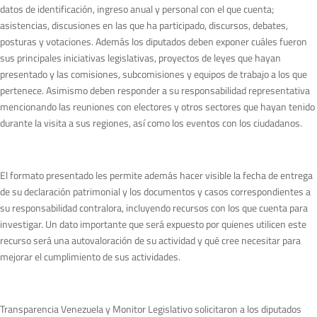
datos de identificación, ingreso anual y personal con el que cuenta;
asistencias, discusiones en las que ha participado, discursos, debates,
posturas y votaciones. Además los diputados deben exponer cuáles fueron
sus principales iniciativas legislativas, proyectos de leyes que hayan
presentado y las comisiones, subcomisiones y equipos de trabajo a los que
pertenece. Asimismo deben responder a su responsabilidad representativa
mencionando las reuniones con electores y otros sectores que hayan tenido
durante la visita a sus regiones, así como los eventos con los ciudadanos.
El formato presentado les permite además hacer visible la fecha de entrega
de su declaración patrimonial y los documentos y casos correspondientes a
su responsabilidad contralora, incluyendo recursos con los que cuenta para
investigar. Un dato importante que será expuesto por quienes utilicen este
recurso será una autovaloración de su actividad y qué cree necesitar para
mejorar el cumplimiento de sus actividades.
Transparencia Venezuela y Monitor Legislativo solicitaron a los diputados