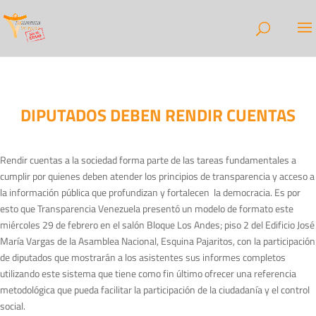
DIPUTADOS DEBEN RENDIR CUENTAS
Rendir cuentas a la sociedad forma parte de las tareas fundamentales a
cumplir por quienes deben atender los principios de transparencia y acceso a
la información pública que profundizan y fortalecen la democracia. Es por
esto que Transparencia Venezuela presentó un modelo de formato este
miércoles 29 de febrero en el salón Bloque Los Andes; piso 2 del Edificio José
María Vargas de la Asamblea Nacional, Esquina Pajaritos, con la participación
de diputados que mostrarán a los asistentes sus informes completos
utilizando este sistema que tiene como fin último ofrecer una referencia
metodológica que pueda facilitar la participación de la ciudadanía y el control
social.