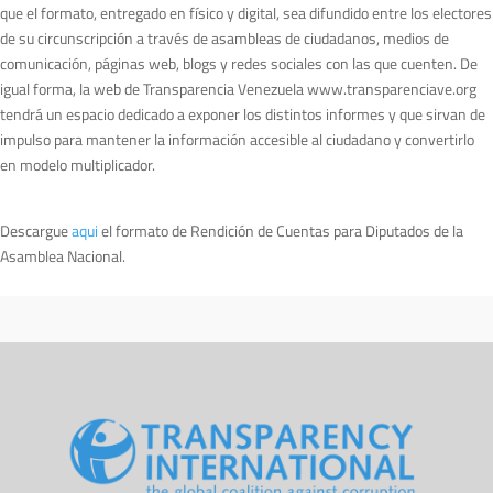
que el formato, entregado en físico y digital, sea difundido entre los electores
de su circunscripción a través de asambleas de ciudadanos, medios de
comunicación, páginas web, blogs y redes sociales con las que cuenten. De
igual forma, la web de Transparencia Venezuela www.transparenciave.org
tendrá un espacio dedicado a exponer los distintos informes y que sirvan de
impulso para mantener la información accesible al ciudadano y convertirlo
en modelo multiplicador.
Descargue
aqui
el formato de Rendición de Cuentas para Diputados de la
Asamblea Nacional.