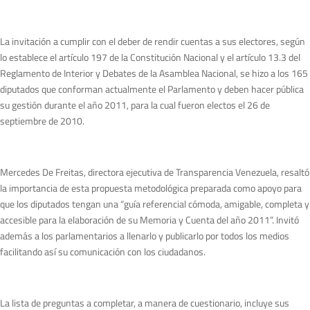
La invitación a cumplir con el deber de rendir cuentas a sus electores, según
lo establece el artículo 197 de la Constitución Nacional y el artículo 13.3 del
Reglamento de Interior y Debates de la Asamblea Nacional, se hizo a los 165
diputados que conforman actualmente el Parlamento y deben hacer pública
su gestión durante el año 2011, para la cual fueron electos el 26 de
septiembre de 2010.
Mercedes De Freitas, directora ejecutiva de Transparencia Venezuela, resaltó
la importancia de esta propuesta metodológica preparada como apoyo para
que los diputados tengan una “guía referencial cómoda, amigable, completa y
accesible para la elaboración de su Memoria y Cuenta del año 2011”. Invitó
además a los parlamentarios a llenarlo y publicarlo por todos los medios
facilitando así su comunicación con los ciudadanos.
La lista de preguntas a completar, a manera de cuestionario, incluye sus