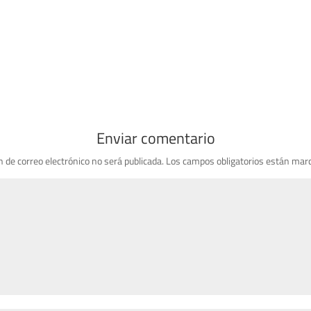
Enviar comentario
n de correo electrónico no será publicada.
Los campos obligatorios están mar