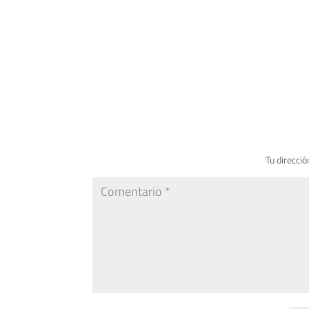
Tu direcció