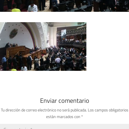
Enviar comentario
Tu dirección de correo electrónico no será publicada.
Los campos obligatorios
están marcados con
*