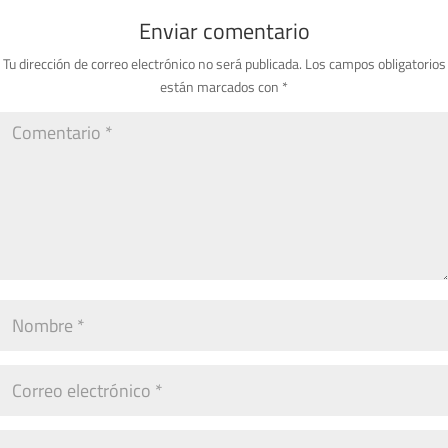
Enviar comentario
Tu dirección de correo electrónico no será publicada.
Los campos obligatorios
están marcados con
*