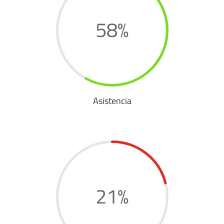
58
%
Asistencia
21
%