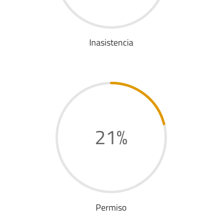
Inasistencia
21
%
Permiso