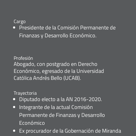
Cargo
Presidente de la Comisión Permanente de
Finanzas y Desarrollo Económico.
Profesión
Abogado, con postgrado en Derecho
Económico, egresado de la Universidad
Católica Andrés Bello (UCAB).
Trayectoria
Diputado electo a la AN 2016-2020.
Integrante de la actual Comisión
Permanente de Finanzas y Desarrollo
Económico
Ex procurador de la Gobernación de Miranda