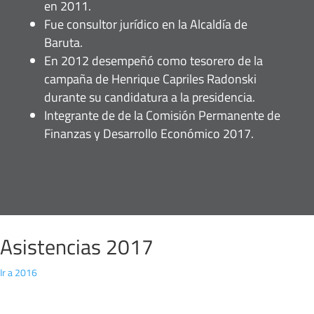
en 2011.
Fue consultor jurídico en la Alcaldía de
Baruta.
En 2012 desempeñó como tesorero de la
campaña de Henrique Capriles Radonski
durante su candidatura a la presidencia.
Integrante de de la Comisión Permanente de
Finanzas y Desarrollo Económico 2017.
Asistencias 2017
Ir a 2016