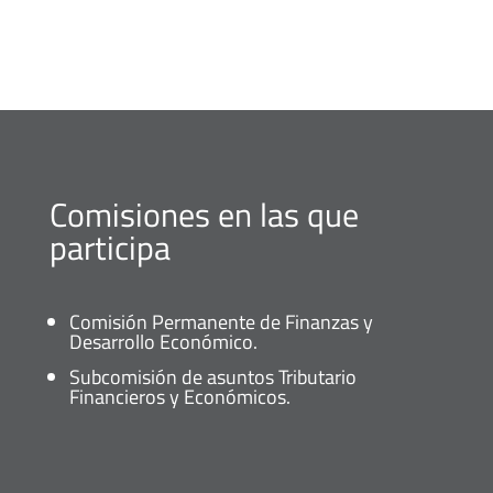
Comisiones en las que
participa
Comisión Permanente de Finanzas y
Desarrollo Económico.
Subcomisión de asuntos Tributario
Financieros y Económicos.