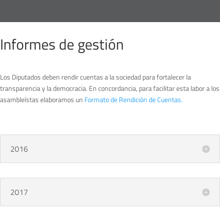
Informes de gestión
Los Diputados deben rendir cuentas a la sociedad para fortalecer la
transparencia y la democracia. En concordancia, para facilitar esta labor a los
asambleístas elaboramos un
Formato de Rendición de Cuentas.
2016
2017