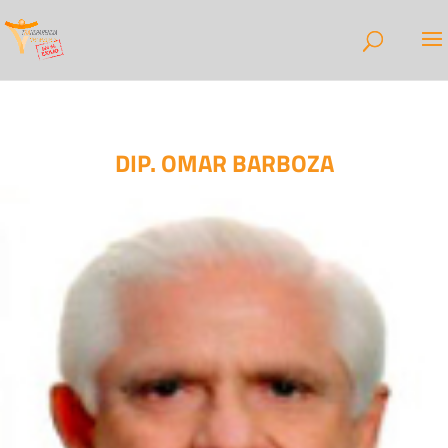
DIP. OMAR BARBOZA