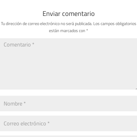
Enviar comentario
Tu dirección de correo electrónico no será publicada.
Los campos obligatorios
están marcados con
*