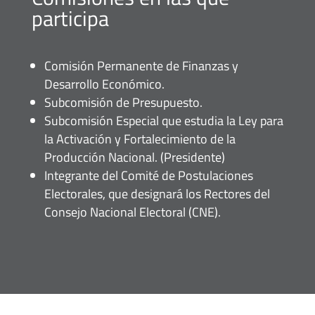
participa
Comisión Permanente de Finanzas y
Desarrollo Económico.
Subcomisión de Presupuesto.
Subcomisión Especial que estudia la Ley para
la Activación y Fortalecimiento de la
Producción Nacional. (Presidente)
Integrante del Comité de Postulaciones
Electorales, que designará los Rectores del
Consejo Nacional Electoral (CNE).