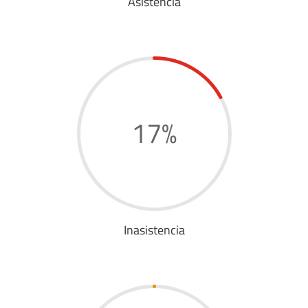
Asistencia
17
%
Inasistencia