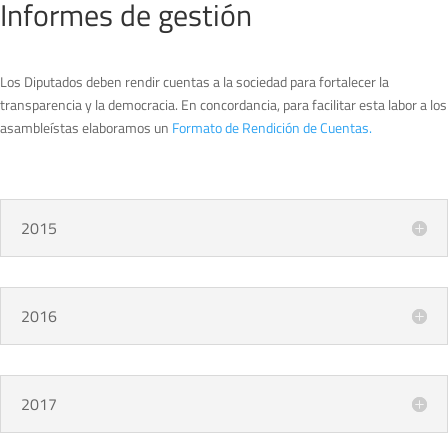
Informes de gestión
Los Diputados deben rendir cuentas a la sociedad para fortalecer la
transparencia y la democracia. En concordancia, para facilitar esta labor a los
asambleístas elaboramos un
Formato de Rendición de Cuentas.
2015
2016
2017