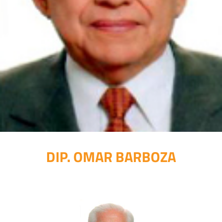
DIP. OMAR BARBOZA