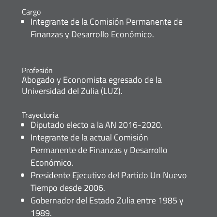
Cargo
Integrante de la Comisión Permanente de
Finanzas y Desarrollo Económico.
Profesión
Abogado y Economista egresado de la
Universidad del Zulia (LUZ).
Trayectoria
Diputado electo a la AN 2016-2020.
Integrante de la actual Comisión
Permanente de Finanzas y Desarrollo
Económico.
Presidente Ejecutivo del Partido Un Nuevo
Tiempo desde 2006.
Gobernador del Estado Zulia entre 1985 y
1989.