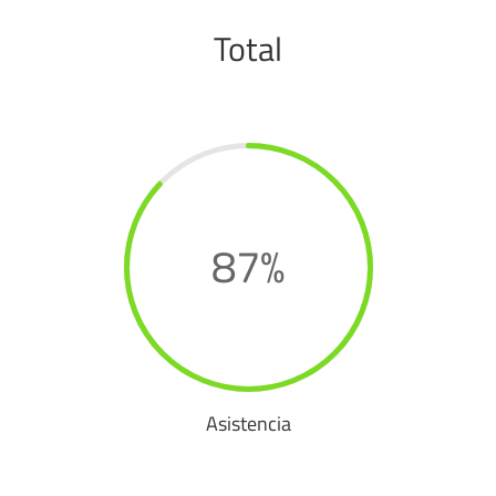
Total
87
%
Asistencia