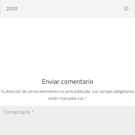
2020
Enviar comentario
Tu dirección de correo electrónico no será publicada.
Los campos obligatorios
están marcados con
*