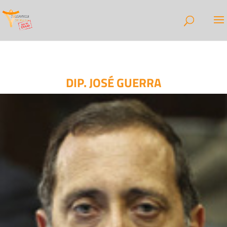
DIP. JOSÉ GUERRA