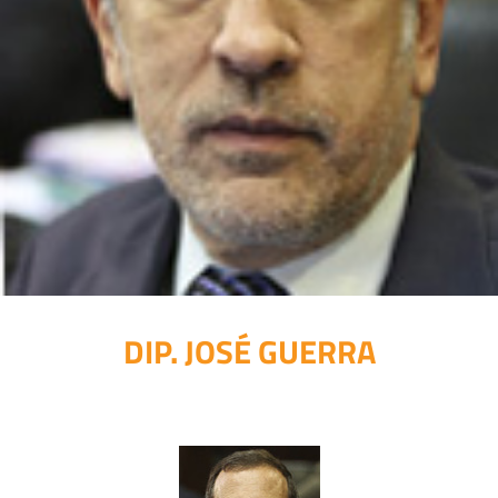
DIP. JOSÉ GUERRA