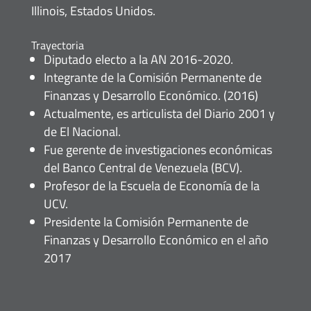
Illinois, Estados Unidos.
Trayectoria
Diputado electo a la AN 2016-2020.
Integrante de la Comisión Permanente de
Finanzas y Desarrollo Económico. (2016)
Actualmente, es articulista del Diario 2001 y
de El Nacional.
Fue gerente de investigaciones económicas
del Banco Central de Venezuela (BCV).
Profesor de la Escuela de Economía de la
UCV.
Presidente la Comisión Permanente de
Finanzas y Desarrollo Económico en el año
2017