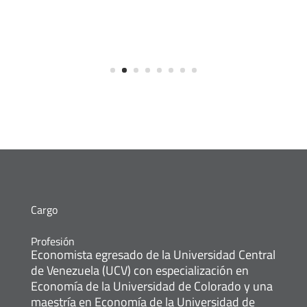
Cargo
Profesión
Economista egresado de la Universidad Central
de Venezuela (UCV) con especialización en
Economía de la Universidad de Colorado y una
maestría en Economía de la Universidad de