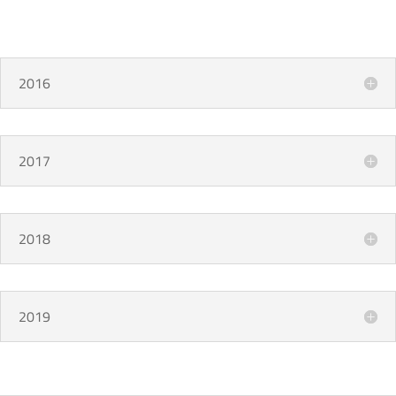
2016
2017
2018
2019