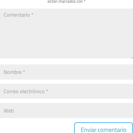
están marcados con
*