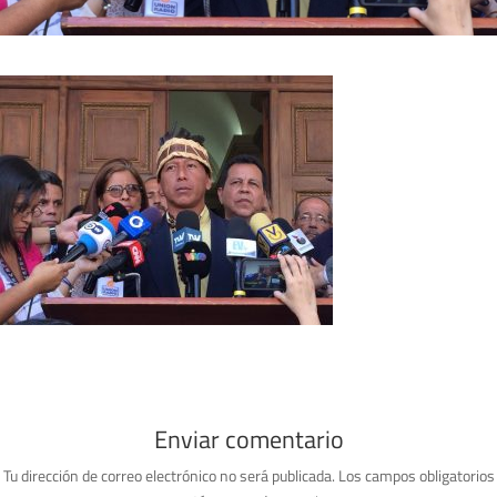
Enviar comentario
Tu dirección de correo electrónico no será publicada.
Los campos obligatorios