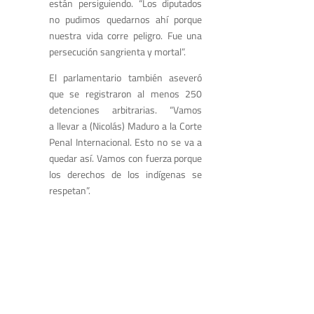
están persiguiendo. “Los diputados
no pudimos quedarnos ahí porque
nuestra vida corre peligro. Fue una
persecución sangrienta y mortal”.
El parlamentario también aseveró
que se registraron al menos 250
detenciones arbitrarias. “Vamos
a llevar a (Nicolás) Maduro a la Corte
Penal Internacional. Esto no se va a
quedar así. Vamos con fuerza porque
los derechos de los indígenas se
respetan”.