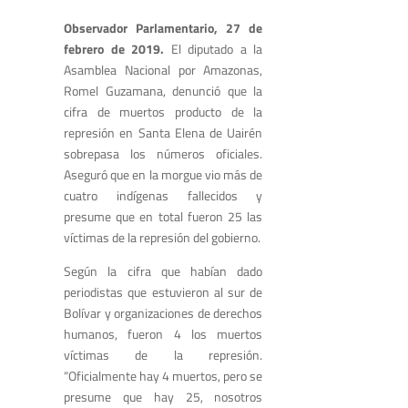
Observador Parlamentario, 27 de
febrero de 2019.
El diputado a la
Asamblea Nacional por Amazonas,
Romel Guzamana, denunció que la
cifra de muertos producto de la
represión en Santa Elena de Uairén
sobrepasa los números oficiales.
Aseguró que en la morgue vio más de
cuatro indígenas fallecidos y
presume que en total fueron 25 las
víctimas de la represión del gobierno.
Según la cifra que habían dado
periodistas que estuvieron al sur de
Bolívar y organizaciones de derechos
humanos, fueron 4 los muertos
víctimas de la represión.
“Oficialmente hay 4 muertos, pero se
presume que hay 25, nosotros