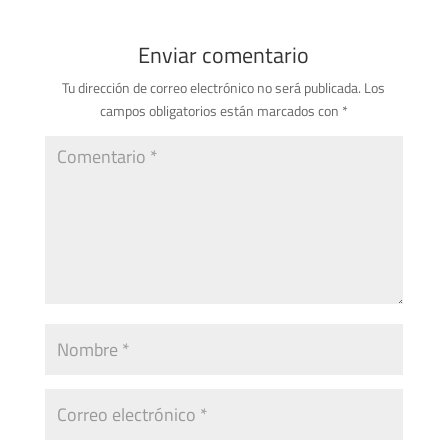
Enviar comentario
Tu dirección de correo electrónico no será publicada.
Los
campos obligatorios están marcados con
*