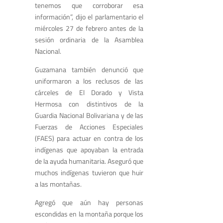
tenemos que corroborar esa
información”, dijo el parlamentario el
miércoles 27 de febrero antes de la
sesión ordinaria de la Asamblea
Nacional.
Guzamana también denunció que
uniformaron a los reclusos de las
cárceles de El Dorado y Vista
Hermosa con distintivos de la
Guardia Nacional Bolivariana y de las
Fuerzas de Acciones Especiales
(FAES) para actuar en contra de los
indígenas que apoyaban la entrada
de la ayuda humanitaria. Aseguró que
muchos indígenas tuvieron que huir
a las montañas.
Agregó que aún hay personas
escondidas en la montaña porque los