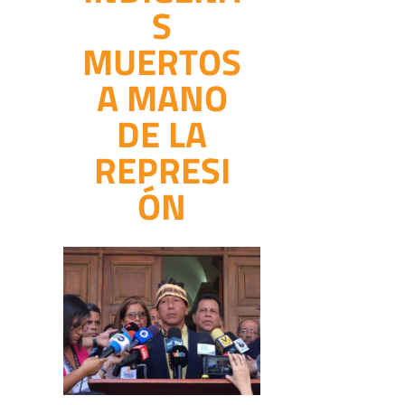
S
MUERTOS
A MANO
DE LA
REPRESI
ÓN