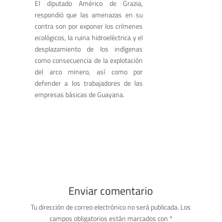
El diputado Américo de Grazia,
respondió que las amenazas en su
contra son por exponer los crímenes
ecológicos, la ruina hidroeléctrica y el
desplazamiento de los indígenas
como consecuencia de la explotación
del arco minero, así como por
defender a los trabajadores de las
empresas básicas de Guayana.
Enviar comentario
Tu dirección de correo electrónico no será publicada.
Los
campos obligatorios están marcados con
*