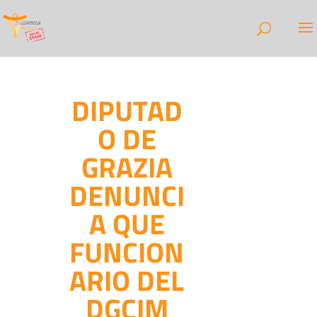
DIPUTAD
O DE
GRAZIA
DENUNCI
A QUE
FUNCION
ARIO DEL
DGCIM