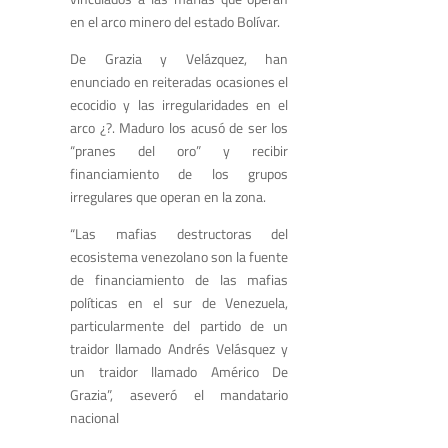
en el arco minero del estado Bolívar.
De Grazia y Velázquez, han
enunciado en reiteradas ocasiones el
ecocidio y las irregularidades en el
arco ¿?. Maduro los acusó de ser los
“pranes del oro” y recibir
financiamiento de los grupos
irregulares que operan en la zona.
“Las mafias destructoras del
ecosistema venezolano son la fuente
de financiamiento de las mafias
políticas en el sur de Venezuela,
particularmente del partido de un
traidor llamado Andrés Velásquez y
un traidor llamado Américo De
Grazia”, aseveró el mandatario
nacional