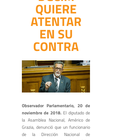
QUIERE
ATENTAR
EN SU
CONTRA
Observador Parlamentario, 20 de
noviembre de 2018.
El diputado de
la Asamblea Nacional, Américo de
Grazia, denunció que un funcionario
de la Dirección Nacional de