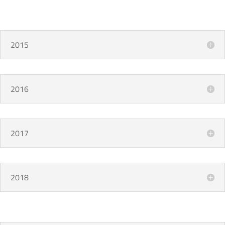
2015
2016
2017
2018