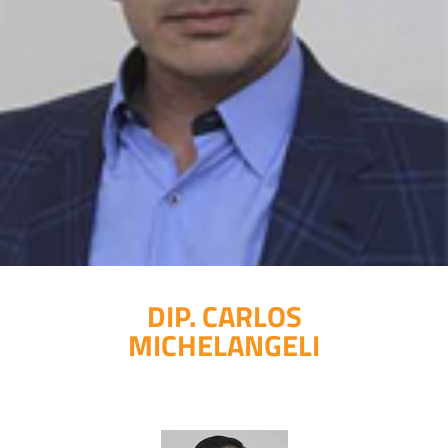
DIP. CARLOS
MICHELANGELI