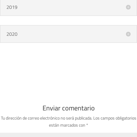
2019
2020
Enviar comentario
Tu dirección de correo electrónico no será publicada.
Los campos obligatorios
están marcados con
*