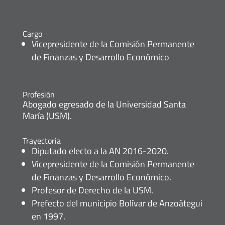
Cargo
Vicepresidente de la Comisión Permanente
de Finanzas y Desarrollo Económico
Profesión
Abogado egresado de la Universidad Santa
María (USM).
Trayectoria
Diputado electo a la AN 2016-2020.
Vicepresidente de la Comisión Permanente
de Finanzas y Desarrollo Económico.
Profesor de Derecho de la USM.
Prefecto del municipio Bolívar de Anzoátegui
en 1997.