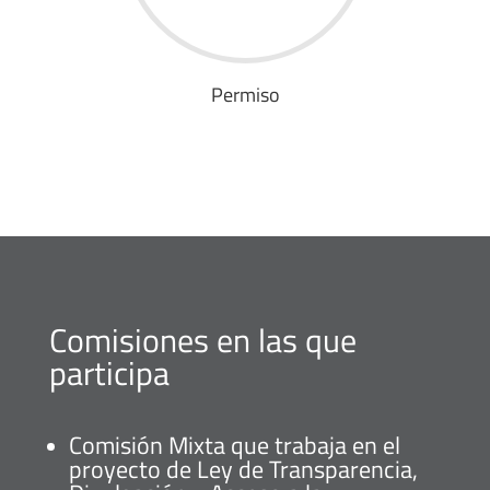
Permiso
Comisiones en las que
participa
Comisión Mixta que trabaja en el
proyecto de Ley de Transparencia,