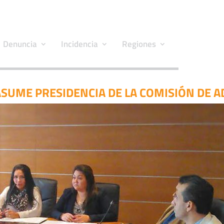
Denuncia
Incidencia
Regiones
SUME PRESIDENCIA DE LA COMISIÓN DE A