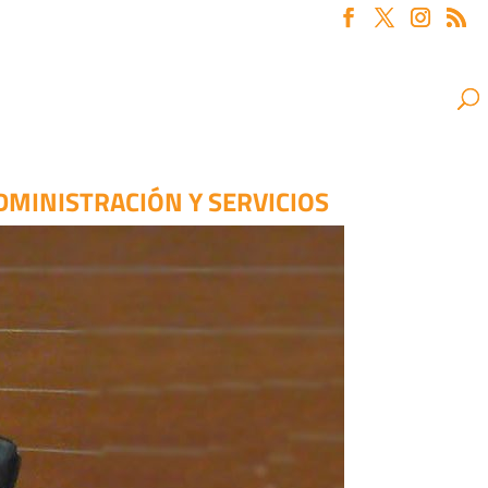
DMINISTRACIÓN Y SERVICIOS