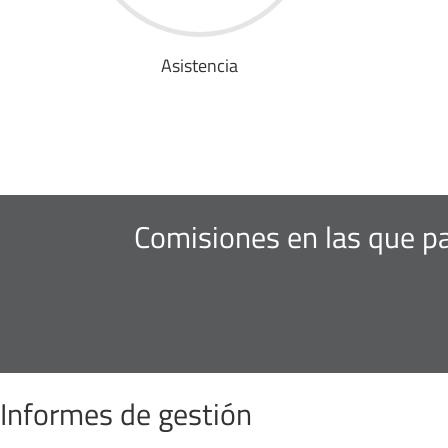
Asistencia
Comisiones en las que pa
Informes de gestión