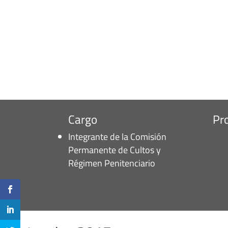
Cargo
Pr
Integrante de la Comisión
Permanente de Cultos y
Régimen Penitenciario