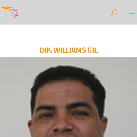
DIP. WILLIAMS GIL