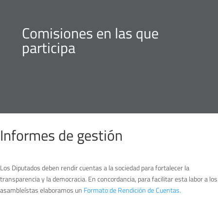
Comisiones en las que
participa
Informes de gestión
Los Diputados deben rendir cuentas a la sociedad para fortalecer la
transparencia y la democracia. En concordancia, para facilitar esta labor a los
asambleístas elaboramos un
Formato de Rendición de Cuentas.