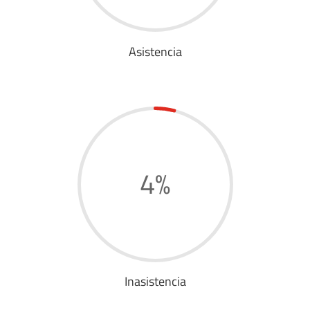
Asistencia
4
%
Inasistencia