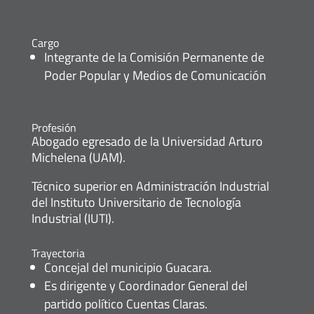
Cargo
Integrante de la Comisión Permanente de
Poder Popular y Medios de Comunicación
Profesión
Abogado egresado de la Universidad Arturo
Michelena (UAM).
Técnico superior en Administración Industrial
del Instituto Universitario de Tecnología
Industrial (IUTI).
Trayectoria
Concejal del municipio Guacara.
Es dirigente y Coordinador General del
partido político Cuentas Claras.