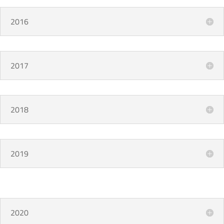
2016
2017
2018
2019
2020