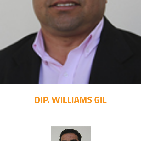
DIP. WILLIAMS GIL