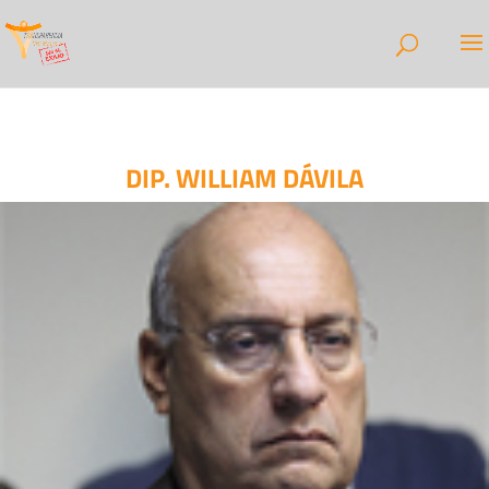
DIP. WILLIAM DÁVILA