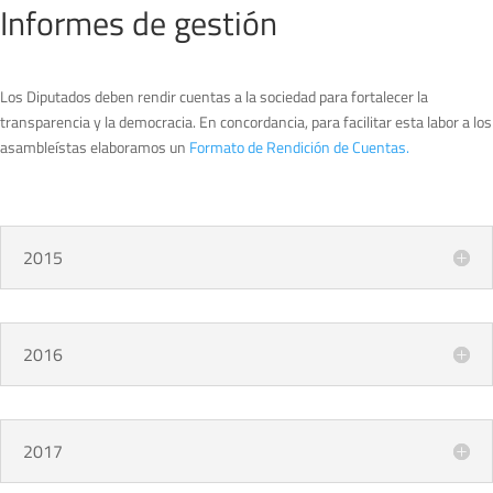
Informes de gestión
Los Diputados deben rendir cuentas a la sociedad para fortalecer la
transparencia y la democracia. En concordancia, para facilitar esta labor a los
asambleístas elaboramos un
Formato de Rendición de Cuentas.
2015
2016
2017