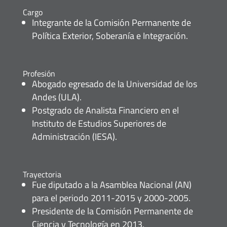
Cargo
Integrante de la Comisión Permanente de
Política Exterior, Soberanía e Integración.
Profesión
Abogado egresado de la Universidad de los
Andes (ULA).
Postgrado de Analista Financiero en el
Instituto de Estudios Superiores de
Administración (IESA).
Trayectoria
Fue diputado a la Asamblea Nacional (AN)
para el periodo 2011-2015 y 2000-2005.
Presidente de la Comisión Permanente de
Ciencia y Tecnología en 2013.