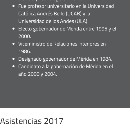
Fue profesor universitario en la Universidad
Católica Andrés Bello (UCAB) y la
Universidad de los Andes (ULA).
Electo gobernador de Mérida entre 1995 y el
2000.
Viceministro de Relaciones Interiores en
1986.
Designado gobernador de Mérida en 1984.
Candidato a la gobernación de Mérida en el
año 2000 y 2004.
Asistencias 2017