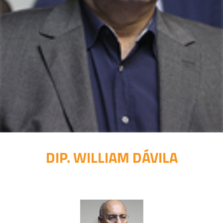
DIP. WILLIAM DÁVILA