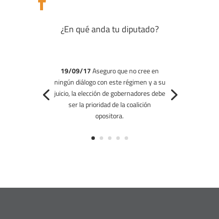

¿En qué anda tu diputado?
19/09/17
Aseguro que no cree en
ningún diálogo con este régimen y a su
juicio, la elección de gobernadores debe
ser la prioridad de la coalición
opositora.