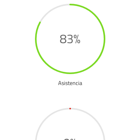
83
%
Asistencia