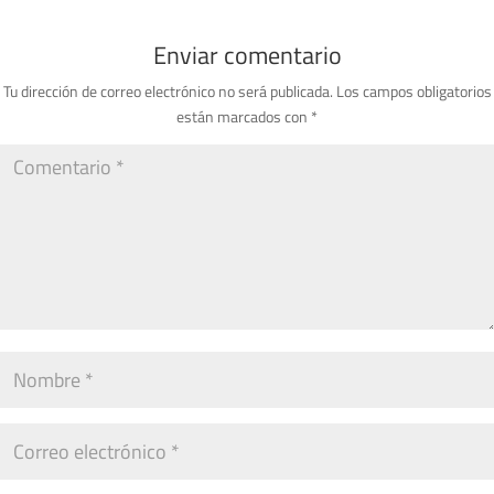
Enviar comentario
Tu dirección de correo electrónico no será publicada.
Los campos obligatorios
están marcados con
*