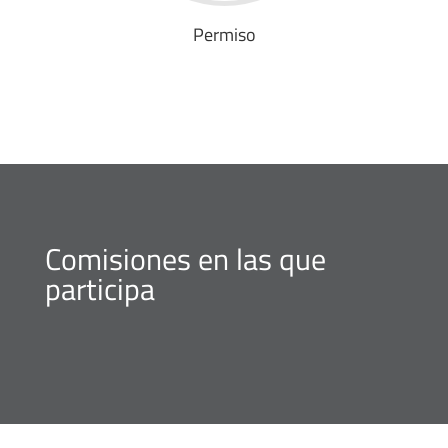
Permiso
Comisiones en las que
participa