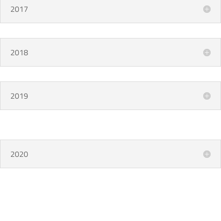
2017
2018
2019
2020