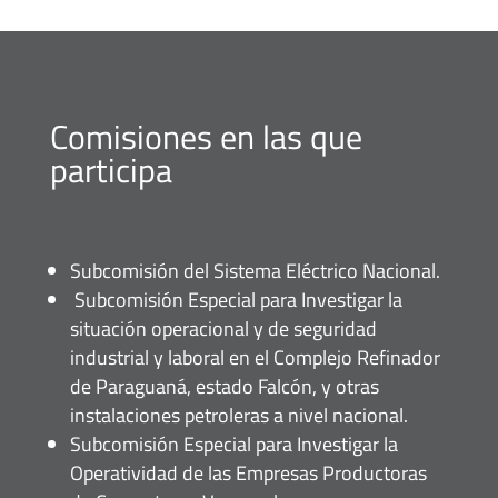
Comisiones en las que
participa
Subcomisión del Sistema Eléctrico Nacional.
Subcomisión Especial para Investigar la
situación operacional y de seguridad
industrial y laboral en el Complejo Refinador
de Paraguaná, estado Falcón, y otras
instalaciones petroleras a nivel nacional.
Subcomisión Especial para Investigar la
Operatividad de las Empresas Productoras