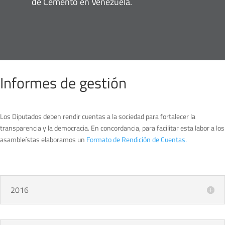
de Cemento en Venezuela.
Informes de gestión
Los Diputados deben rendir cuentas a la sociedad para fortalecer la
transparencia y la democracia. En concordancia, para facilitar esta labor a los
asambleístas elaboramos un
Formato de Rendición de Cuentas.
2016