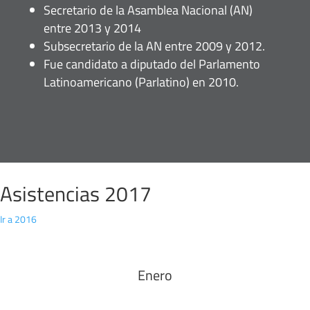
Secretario de la Asamblea Nacional (AN)
entre 2013 y 2014
Subsecretario de la AN entre 2009 y 2012.
Fue candidato a diputado del Parlamento
Latinoamericano (Parlatino) en 2010.
Asistencias 2017
Ir a 2016
Enero