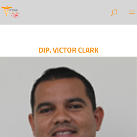
DIP. VICTOR CLARK