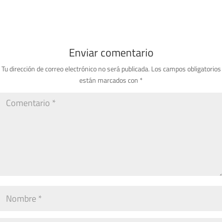
Enviar comentario
Tu dirección de correo electrónico no será publicada.
Los campos obligatorios
están marcados con
*