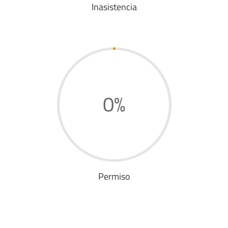
Inasistencia
0
%
Permiso