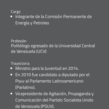
Cargo
Integrante de la Comisión Permanente de
Energía y Petroleo
Profesión
Politólogo egresado de la Universidad Central
de Venezuela (UCV)
Trayectoria
Ministro para la Juventud en 2014.
En 2010 fue candidato a diputado por el
Psuv al Parlamento Latinoamericano
(Parlatino).
Vicepresidente de Agitación, Propaganda y
Comunicación del Partido Socialista Unido
de Venezuela (PSUV).