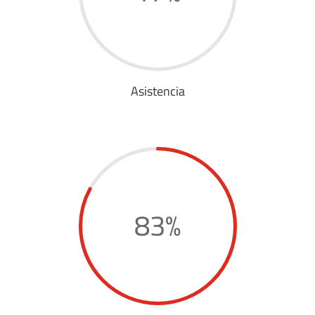
Asistencia
83
%