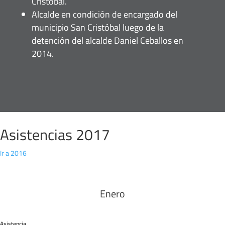
Cristóbal.
Alcalde en condición de encargado del
municipio San Cristóbal luego de la
detención del alcalde Daniel Ceballos en
2014.
Asistencias 2017
Ir a 2016
Enero
Asistencia