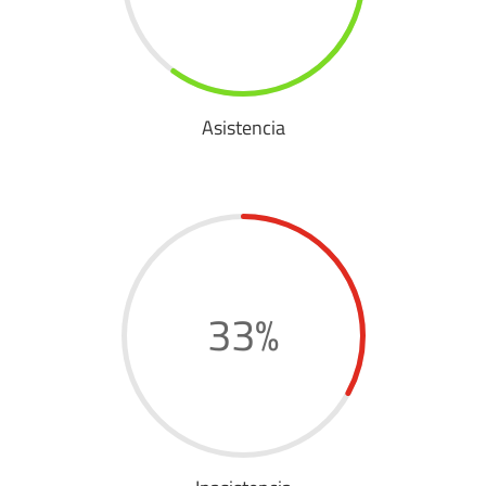
Asistencia
33
%