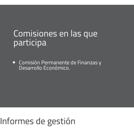
Comisiones en las que
participa
Comisión Permanente de Finanzas y
Desarrollo Económico.
Informes de gestión