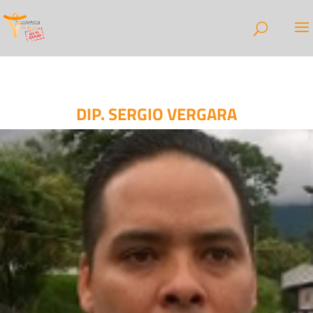
DIP. SERGIO VERGARA