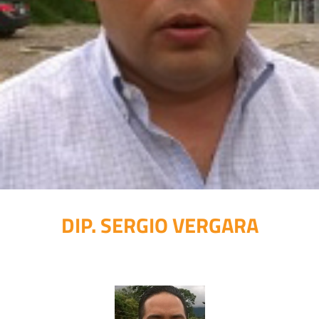
DIP. SERGIO VERGARA