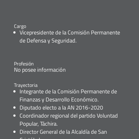
Cargo
Vicepresidente de la Comisión Permanente
de Defensa y Seguridad.
Profesión
No posee información
Trayectoria
Integrante de la Comisión Permanente de
Finanzas y Desarrollo Económico.
Diputado electo a la AN 2016-2020
Coordinador regional del partido Voluntad
Popular, Táchira.
Director General de la Alcaldía de San