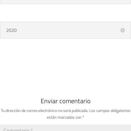
2020
Enviar comentario
Tu dirección de correo electrónico no será publicada.
Los campos obligatorios
están marcados con
*