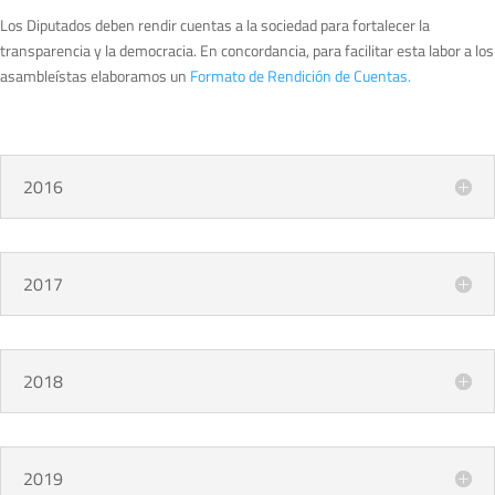
Los Diputados deben rendir cuentas a la sociedad para fortalecer la
transparencia y la democracia. En concordancia, para facilitar esta labor a los
asambleístas elaboramos un
Formato de Rendición de Cuentas.
2016
2017
2018
2019