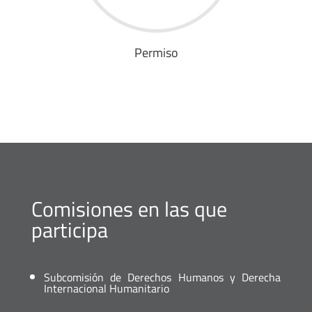
Permiso
Comisiones en las que
participa
Subcomisión de Derechos Humanos y Derecha
Internacional Humanitario