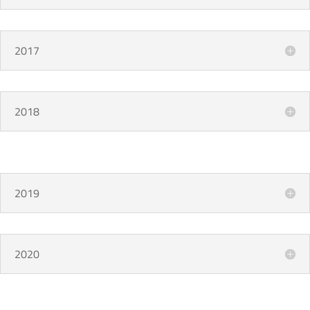
2017
2018
2019
2020