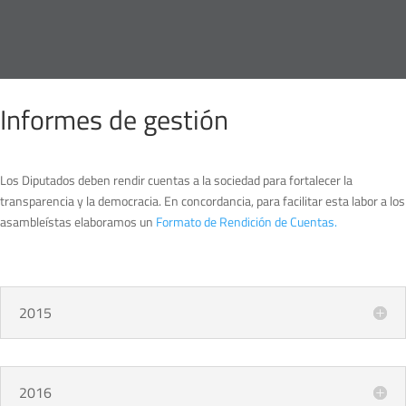
Informes de gestión
Los Diputados deben rendir cuentas a la sociedad para fortalecer la
transparencia y la democracia. En concordancia, para facilitar esta labor a los
asambleístas elaboramos un
Formato de Rendición de Cuentas.
2015
2016