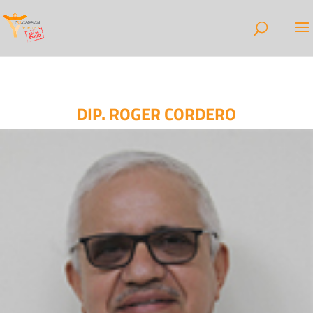
DIP. ROGER CORDERO