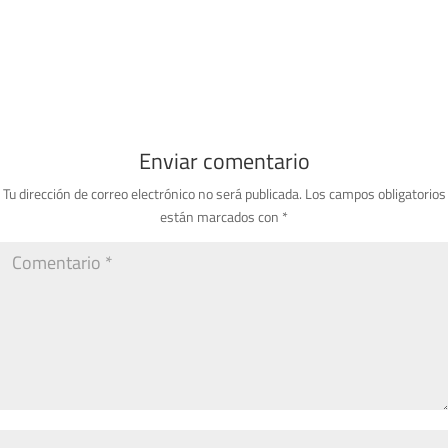
Enviar comentario
Tu dirección de correo electrónico no será publicada.
Los campos obligatorios
están marcados con
*