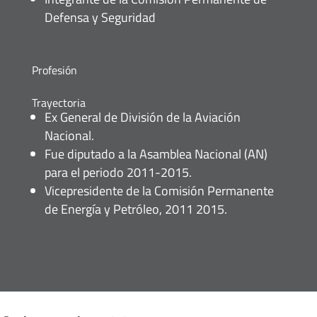
Defensa y Seguridad
Profesión
Trayectoria
Ex General de División de la Aviación
Nacional.
Fue diputado a la Asamblea Nacional (AN)
para el periodo 2011-2015.
Vicepresidente de la Comisión Permanente
de Energía y Petróleo, 2011 2015.