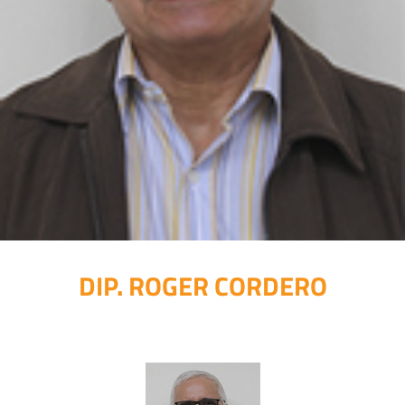
DIP. ROGER CORDERO