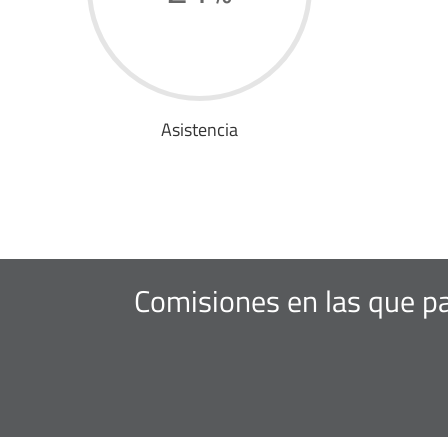
Asistencia
Comisiones en las que pa