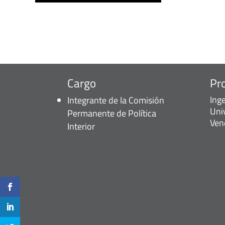
Cargo
Pr
Inge
Integrante de la Comisión
Uni
Permanente de Política
Ven
Interior