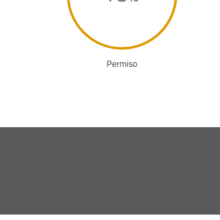
Permiso