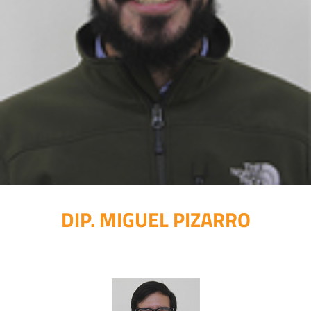
DIP. MIGUEL PIZARRO