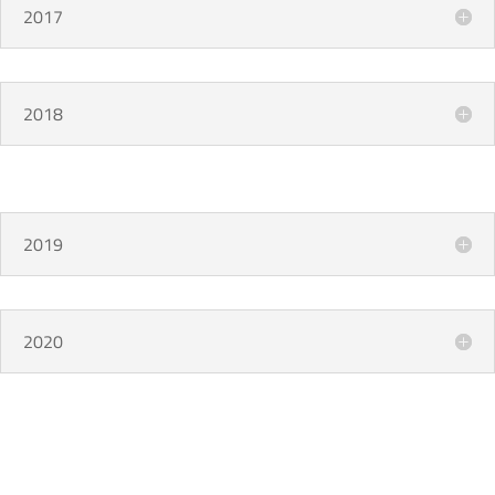
2017
2018
2019
2020