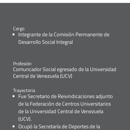
Cargo
Integrante de la Comisión Permanente de
Desarrollo Social Integral
Profesión
Comuncador Social egresado de la Universidad
Central de Venezuela (UCV)
Trayectoria
Fue Secretario de Reivindicaciones adjunto
de la Federación de Centros Universitarios
de la Universidad Central de Venezuela
(UCV).
Ocupó la Secretaría de Deportes de la