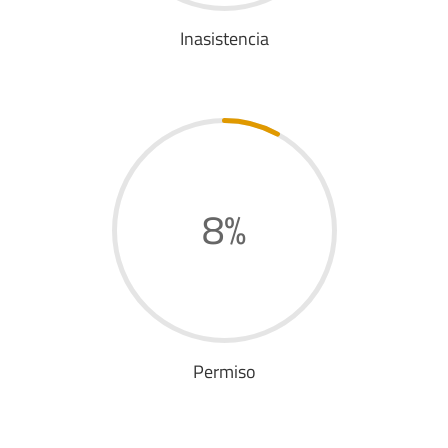
Inasistencia
8
%
Permiso