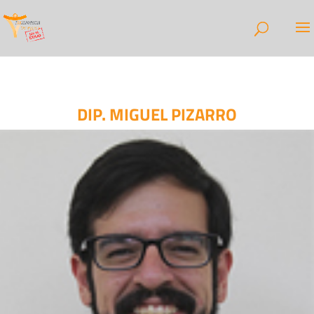
DIP. MIGUEL PIZARRO