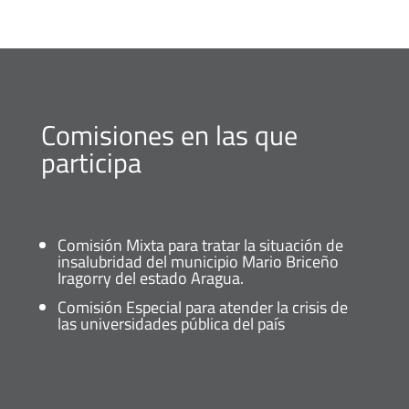
Comisiones en las que
participa
Comisión Mixta para tratar la situación de
insalubridad del municipio Mario Briceño
Iragorry del estado Aragua.
Comisión Especial para atender la crisis de
las universidades pública del país