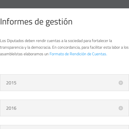
Informes de gestión
Los Diputados deben rendir cuentas a la sociedad para fortalecer la
transparencia y la democracia. En concordancia, para facilitar esta labor a los
asambleístas elaboramos un
Formato de Rendición de Cuentas.
2015
2016