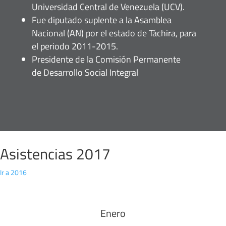
Universidad Central de Venezuela (UCV).
Fue diputado suplente a la Asamblea
Nacional (AN) por el estado de Táchira, para
el periodo 2011-2015.
Presidente de la Comisión Permanente
de Desarrollo Social Integral
Asistencias 2017
Ir a 2016
Enero