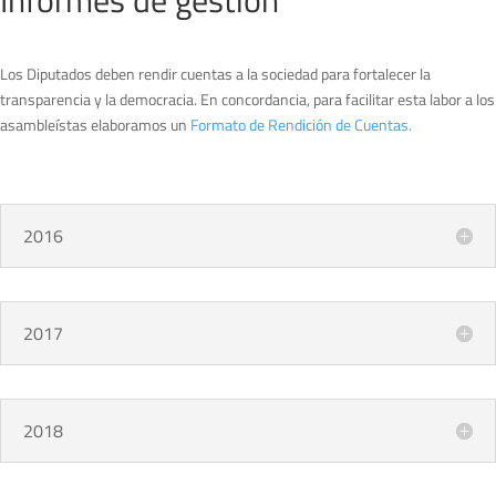
Los Diputados deben rendir cuentas a la sociedad para fortalecer la
transparencia y la democracia. En concordancia, para facilitar esta labor a los
asambleístas elaboramos un
Formato de Rendición de Cuentas.
2016
2017
2018