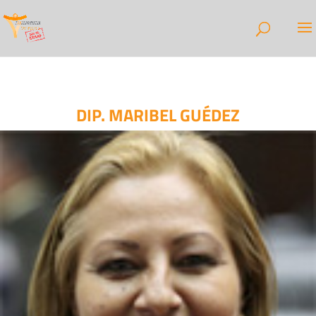
DIP. MARIBEL GUÉDEZ