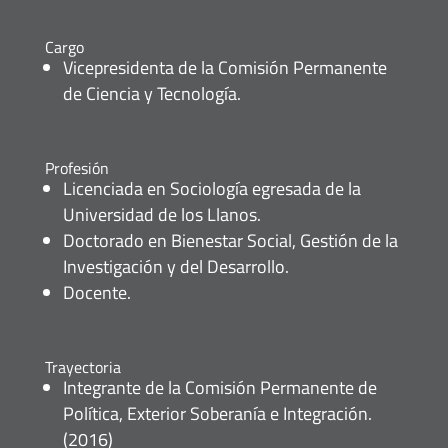
Cargo
Vicepresidenta de la Comisión Permanente
de Ciencia y Tecnología.
Profesión
Licenciada en Sociología egresada de la
Universidad de los Llanos.
Doctorado en Bienestar Social, Gestión de la
Investigación y del Desarrollo.
Docente.
Trayectoria
Integrante de la Comisión Permanente de
Política, Exterior Soberanía e Integración.
(2016)