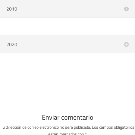
2019
2020
Enviar comentario
Tu dirección de correo electrónico no será publicada.
Los campos obligatorios
están marcados con
*