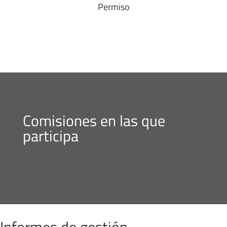
Permiso
Comisiones en las que
participa
Informes de gestión