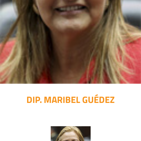
DIP. MARIBEL GUÉDEZ