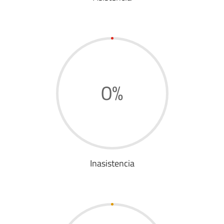
0
%
Inasistencia