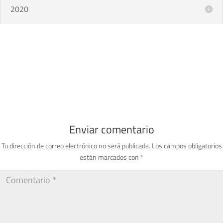
2020
Enviar comentario
Tu dirección de correo electrónico no será publicada.
Los campos obligatorios
están marcados con
*