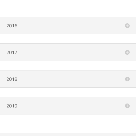
2016
2017
2018
2019