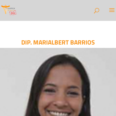
DIP. MARIALBERT BARRIOS