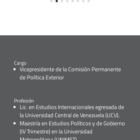
Cargo
Vicepresidente de la Comisión Permanente
de Política Exterior
Profesión
Lic. en Estudios Internacionales egresada de
la Universidad Central de Venezuela (UCV).
Maestría en Estudios Políticos y de Gobierno
(IV Trimestre) en la Universidad
Metropolitana (UNIMET).