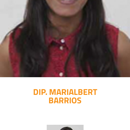
DIP. MARIALBERT
BARRIOS