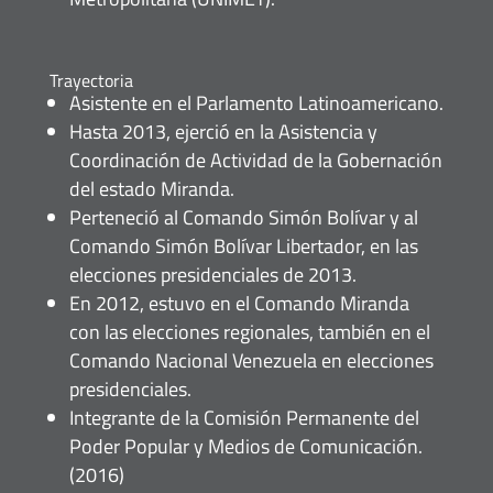
Trayectoria
Asistente en el Parlamento Latinoamericano.
Hasta 2013, ejerció en la Asistencia y
Coordinación de Actividad de la Gobernación
del estado Miranda.
Perteneció al Comando Simón Bolívar y al
Comando Simón Bolívar Libertador, en las
elecciones presidenciales de 2013.
En 2012, estuvo en el Comando Miranda
con las elecciones regionales, también en el
Comando Nacional Venezuela en elecciones
presidenciales.
Integrante de la Comisión Permanente del
Poder Popular y Medios de Comunicación.
(2016)