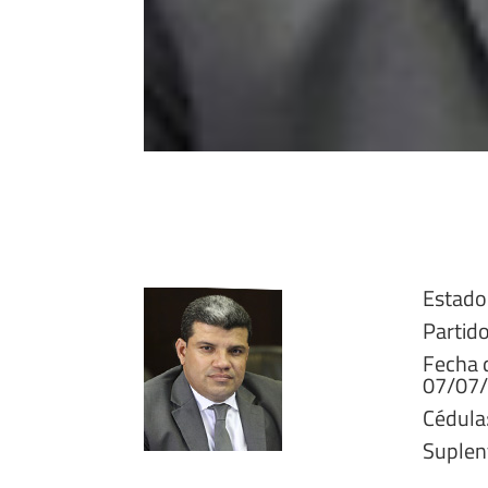
Estado 
Partido
Fecha 
07/07
Cédula
Suplen