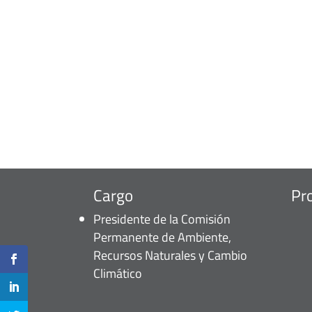
Cargo
Pr
Presidente de la Comisión
Permanente de Ambiente,
Recursos Naturales y Cambio
Climático