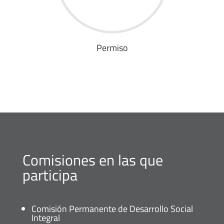
Permiso
Comisiones en las que
participa
Comisión Permanente de Desarrollo Social
Integral