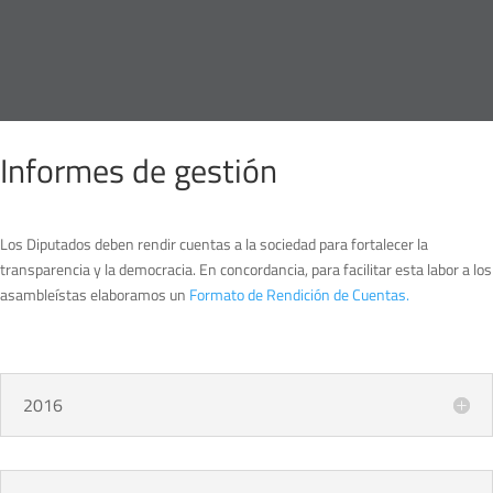
Informes de gestión
Los Diputados deben rendir cuentas a la sociedad para fortalecer la
transparencia y la democracia. En concordancia, para facilitar esta labor a los
asambleístas elaboramos un
Formato de Rendición de Cuentas.
2016