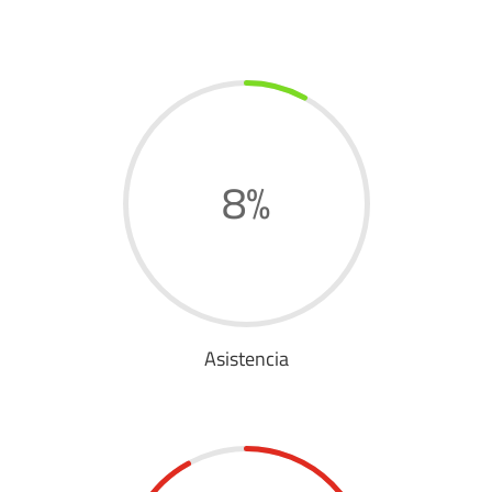
8
%
Asistencia