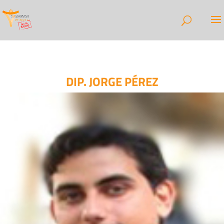
DIP. JORGE PÉREZ