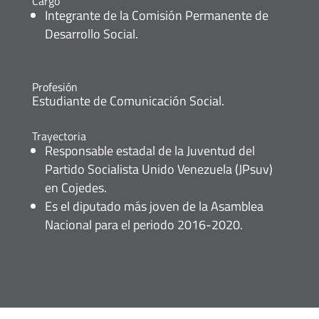
Cargo
Integrante de la Comisión Permanente de
Desarrollo Social.
Profesión
Estudiante de Comunicación Social.
Trayectoria
Responsable estadal de la Juventud del
Partido Socialista Unido Venezuela (JPsuv)
en Cojedes.
Es el diputado más joven de la Asamblea
Nacional para el periodo 2016-2020.