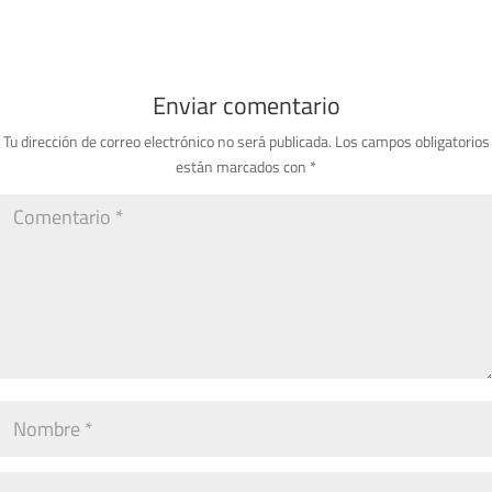
Enviar comentario
Tu dirección de correo electrónico no será publicada.
Los campos obligatorios
están marcados con
*