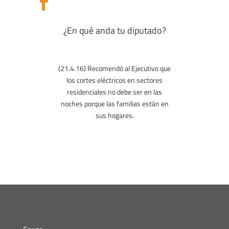

¿En qué anda tu diputado?
(21.4.16) Recomendó al Ejecutivo que
los cortes eléctricos en sectores
residenciales no debe ser en las
noches porque las familias están en
sus hogares.