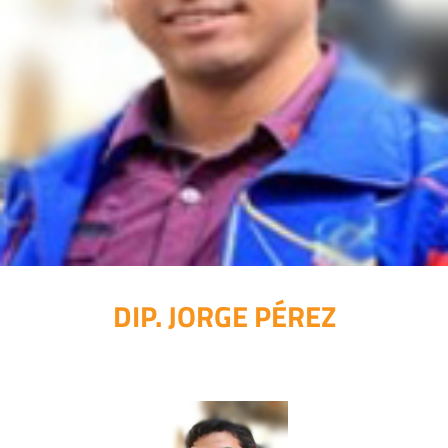
DIP. JORGE PÉREZ