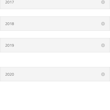
2017
2018
2019
2020