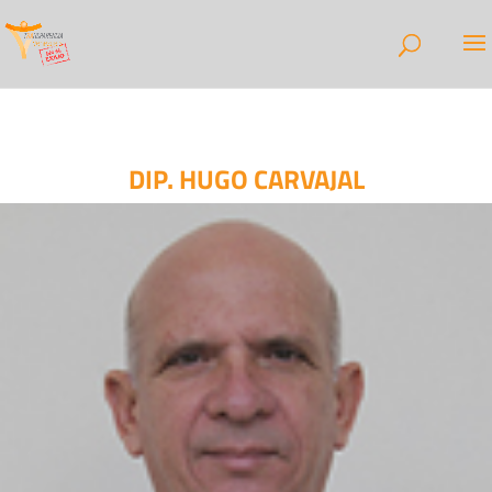
DIP. HUGO CARVAJAL