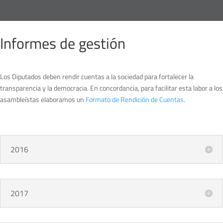
Informes de gestión
Los Diputados deben rendir cuentas a la sociedad para fortalecer la
transparencia y la democracia. En concordancia, para facilitar esta labor a los
asambleístas elaboramos un
Formato de Rendición de Cuentas.
2016
2017