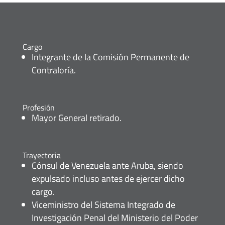
Cargo
Integrante de la Comisión Permanente de
Contraloría.
Profesión
Mayor General retirado.
Trayectoria
Cónsul de Venezuela ante Aruba, siendo
expulsado incluso antes de ejercer dicho
cargo.
Viceministro del Sistema Integrado de
Investigación Penal del Ministerio del Poder