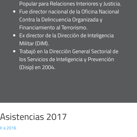
Popular para Relaciones Interiores y Justicia.
Fue director nacional de la Oficina Nacional
Contra la Delincuencia Organizada y
Financiamiento al Terrorismo.
Ex director de la Dirección de Inteligencia
Militar (DIM).
Trabajó en la Dirección General Sectorial de
los Servicios de Inteligencia y Prevención
(Disip) en 2004.
Asistencias 2017
Ir a 2016