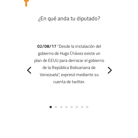

¿En qué anda tu diputado?
02/08/17
“Desde la instalación del
gobierno de Hugo Chávez existe un
plan de EEUU para derrocar el gobierno
de la República Bolivariana de
Venezuela”, expresó mediante su
cuenta de twitter.