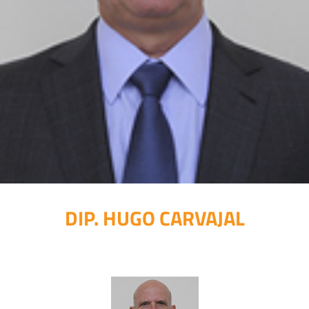
DIP. HUGO CARVAJAL