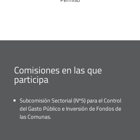
Comisiones en las que
participa
Subcomisión Sectorial (Nº5) para el Control
del Gasto Público e Inversión de Fondos de
las Comunas.