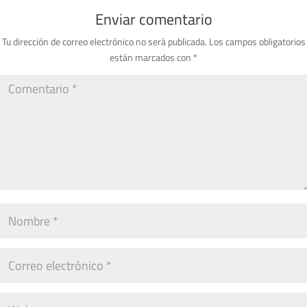
Enviar comentario
Tu dirección de correo electrónico no será publicada.
Los campos obligatorios
están marcados con
*