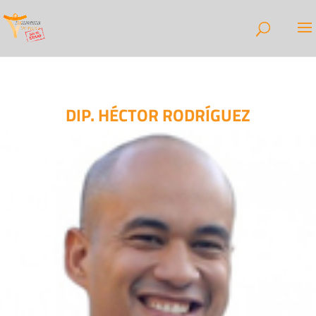
DIP. HÉCTOR RODRÍGUEZ