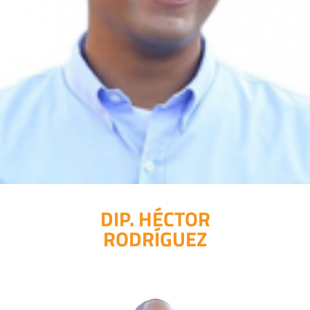
DIP. HÉCTOR
RODRÍGUEZ