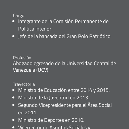
Cargo
Integrante de la Comisión Permanente de
Política Interior
Jefe de la bancada del Gran Polo Patriótico
Profesión
Abogado egresado de la Universidad Central de
Venezuela (UCV)
Trayectoria
Ministro de Educación entre 2014 y 2015.
Ministro de la Juventud en 2013.
Segundo Vicepresidente para el Área Social
en 2011.
Ministro de Deportes en 2010.
Vicerrector de Asuntos Sociales y