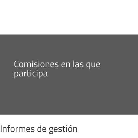
Comisiones en las que
participa
Informes de gestión