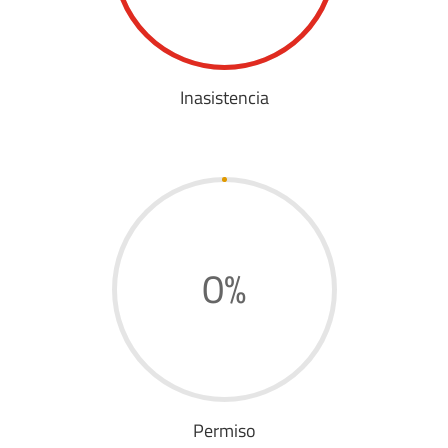
Inasistencia
0
%
Permiso