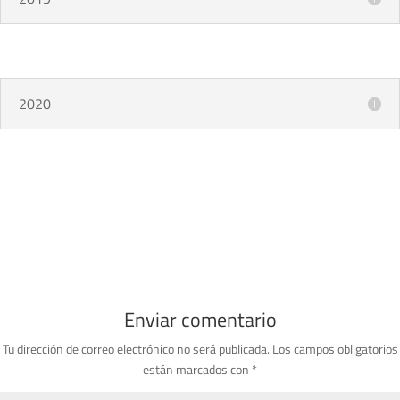
2020
Enviar comentario
Tu dirección de correo electrónico no será publicada.
Los campos obligatorios
están marcados con
*