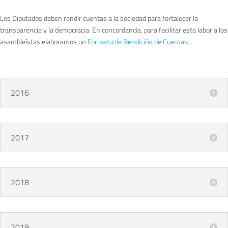
Los Diputados deben rendir cuentas a la sociedad para fortalecer la
transparencia y la democracia. En concordancia, para facilitar esta labor a los
asambleístas elaboramos un
Formato de Rendición de Cuentas.
2016
2017
2018
2019