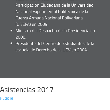
Participación Ciudadana de la Universidad
Nacional Experimental Politécnica de la
Fuerza Armada Nacional Bolivariana
(UNEFA) en 2009.
Ministro del Despacho de la Presidencia en
2008.
Presidente del Centro de Estudiantes de la
escuela de Derecho de la UCV en 2004.
Asistencias 2017
Ir a 2016