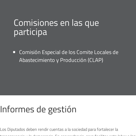
Comisiones en las que
participa
Comisión Especial de los Comite Locales de
Abastecimiento y Producción (CLAP)
Informes de gestión
Los Diputados deben rendir cuentas a la sociedad para fortalecer la