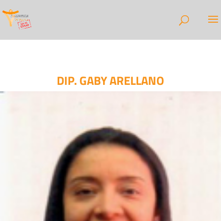
DIP. GABY ARELLANO