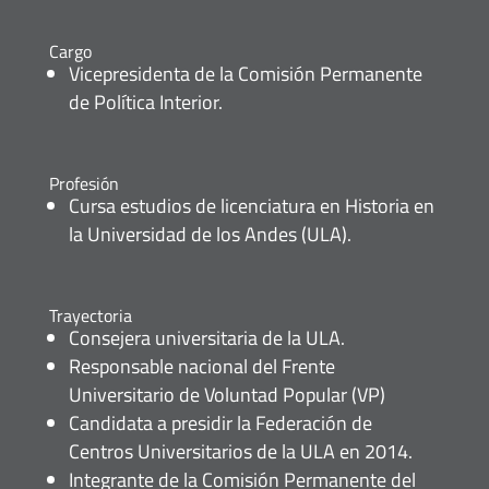
Cargo
Vicepresidenta de la Comisión Permanente
de Política Interior.
Profesión
Cursa estudios de licenciatura en Historia en
la Universidad de los Andes (ULA).
Trayectoria
Consejera universitaria de la ULA.
Responsable nacional del Frente
Universitario de Voluntad Popular (VP)
Candidata a presidir la Federación de
Centros Universitarios de la ULA en 2014.
Integrante de la Comisión Permanente del