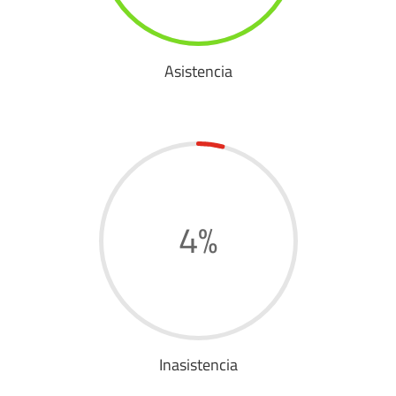
Asistencia
4
%
Inasistencia