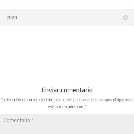
2020
Enviar comentario
Tu dirección de correo electrónico no será publicada.
Los campos obligatorios
están marcados con
*