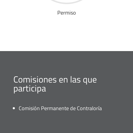
Permiso
Comisiones en las que
participa
Comisión Permanente de Contraloría