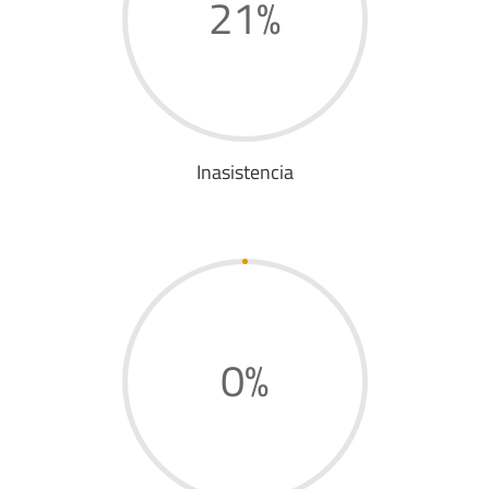
21
%
Inasistencia
0
%