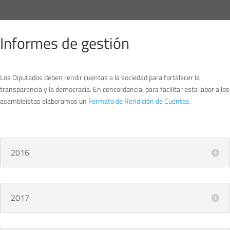
Informes de gestión
Los Diputados deben rendir cuentas a la sociedad para fortalecer la
transparencia y la democracia. En concordancia, para facilitar esta labor a los
asambleístas elaboramos un
Formato de Rendición de Cuentas.
2016
2017