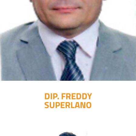
DIP. FREDDY
SUPERLANO