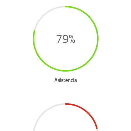
79
%
Asistencia