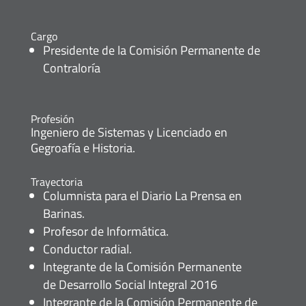
Cargo
Presidente de la Comisión Permanente de
Contraloría
Profesión
Ingeniero de Sistemas y Licenciado en
Gegroafía e Historia.
Trayectoria
Columnista para el Diario La Prensa en
Barinas.
Profesor de Informática.
Conductor radial.
Integrante de la Comisión Permanente
de Desarrollo Social Integral 2016
Integrante de la Comisión Permanente de