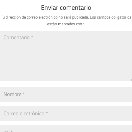
Enviar comentario
Tu dirección de correo electrónico no será publicada.
Los campos obligatorios
están marcados con
*