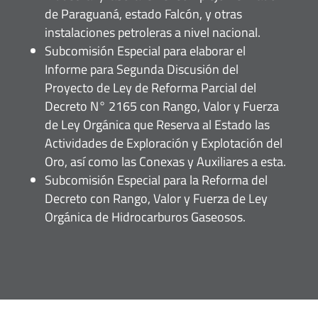
de Paraguaná, estado Falcón, y otras
instalaciones petroleras a nivel nacional.
Subcomisión Especial para elaborar el
Informe para Segunda Discusión del
Proyecto de Ley de Reforma Parcial del
Decreto N° 2165 con Rango, Valor y Fuerza
de Ley Orgánica que Reserva al Estado las
Actividades de Exploración y Explotación del
Oro, así como las Conexas y Auxiliares a esta.
Subcomisión Especial para la Reforma del
Decreto con Rango, Valor y Fuerza de Ley
Orgánica de Hidrocarburos Gaseosos.