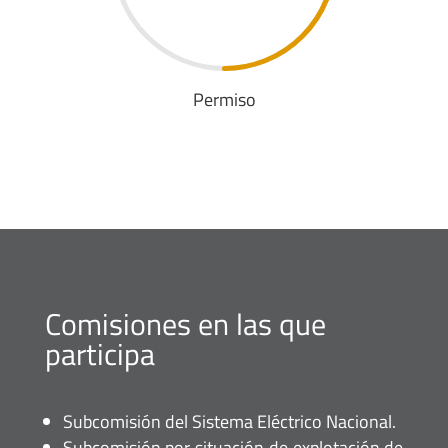
Permiso
Comisiones en las que
participa
Subcomisión del Sistema Eléctrico Nacional.
Subcomisión por situación de explotación de