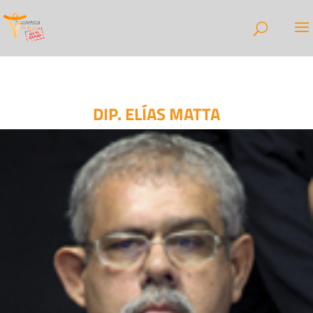
DIP. ELÍAS MATTA