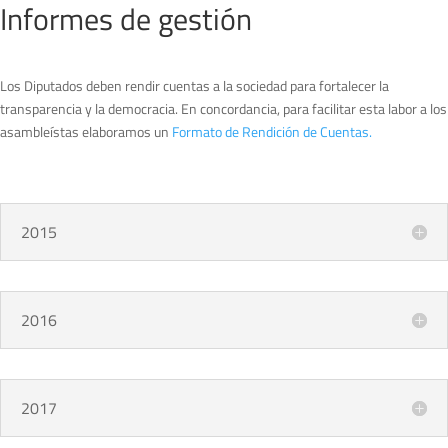
Informes de gestión
Los Diputados deben rendir cuentas a la sociedad para fortalecer la
transparencia y la democracia. En concordancia, para facilitar esta labor a los
asambleístas elaboramos un
Formato de Rendición de Cuentas.
2015
2016
2017