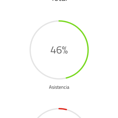
46
%
Asistencia