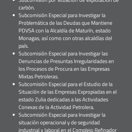
carbón.
Subcomisión Especial para Investigar la
Problemática de las Deudas que Mantiene
PDVSA con la Alcaldía de Maturín, estado
Monagas, así como con otras alcaldías del
país.
Subcomisión Especial para Investigar las
Denuncias de Presuntas Irregularidades en
los Procesos de Procura en las Empresas
Mixtas Petroleras.
Subcomisión Especial para el Estudio de la
Situación de las Empresas Expropiadas en el
estado Zulia dedicadas a las Actividades
Conexas de la Actividad Petrolera.
Subcomisión Especial para Investigar la
situación operacional y de seguridad
industrial y laboral en el Complejo Refinador