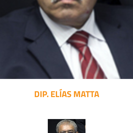
DIP. ELÍAS MATTA