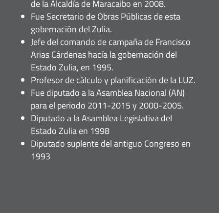
de la Alcaldía de Maracaibo en 2008.
Fue Secretario de Obras Públicas de esta
gobernación del Zulia.
Jefe del comando de campaña de Francisco
Arias Cárdenas hacía la gobernación del
Estado Zulia, en 1995.
Profesor de cálculo y planificación de la LUZ.
Fue diputado a la Asamblea Nacional (AN)
para el periodo 2011-2015 y 2000-2005.
Diputado a la Asamblea Legislativa del
Estado Zulia en 1998
Diputado suplente del antiguo Congreso en
1993