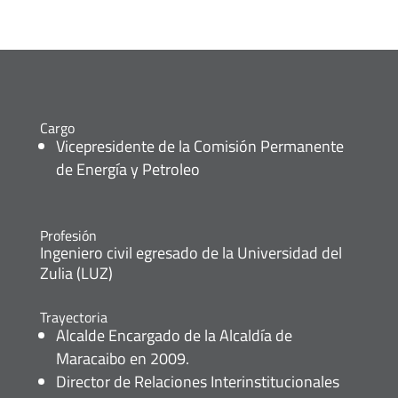
Cargo
Vicepresidente de la Comisión Permanente
de Energía y Petroleo
Profesión
Ingeniero civil egresado de la Universidad del
Zulia (LUZ)
Trayectoria
Alcalde Encargado de la Alcaldía de
Maracaibo en 2009.
Director de Relaciones Interinstitucionales