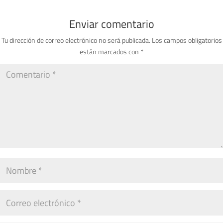
Enviar comentario
Tu dirección de correo electrónico no será publicada.
Los campos obligatorios
están marcados con
*