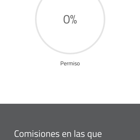
0
%
Permiso
Comisiones en las que