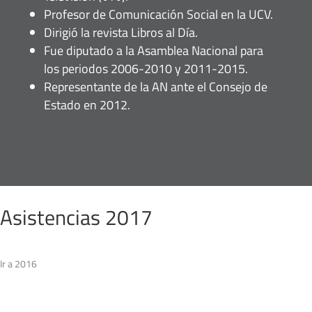
Profesor de Comunicación Social en la UCV.
Dirigió la revista Libros al Día.
Fue diputado a la Asamblea Nacional para
los periodos 2006-2010 y 2011-2015.
Representante de la AN ante el Consejo de
Estado en 2012.
Asistencias 2017
Ir a 2016