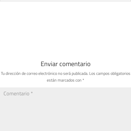
Enviar comentario
Tu dirección de correo electrónico no será publicada.
Los campos obligatorios
están marcados con
*