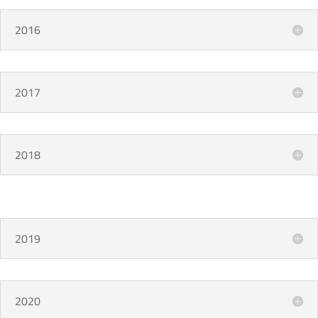
2016
2017
2018
2019
2020