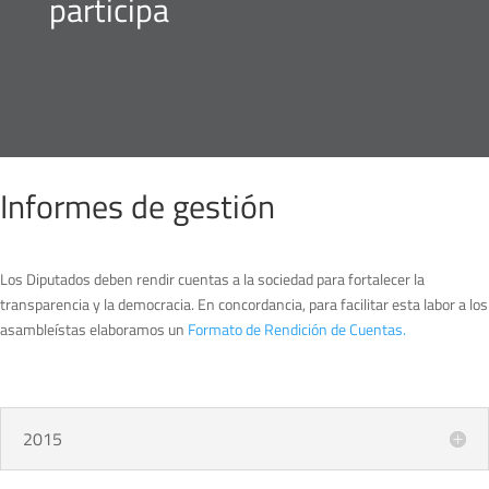
participa
Informes de gestión
Los Diputados deben rendir cuentas a la sociedad para fortalecer la
transparencia y la democracia. En concordancia, para facilitar esta labor a los
asambleístas elaboramos un
Formato de Rendición de Cuentas.
2015