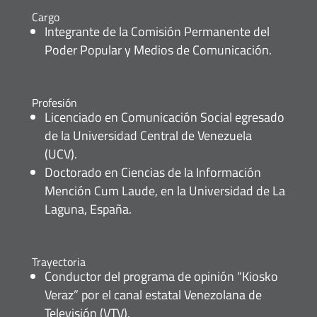
Cargo
Integrante de la Comisión Permanente del
Poder Popular y Medios de Comunicación.
Profesión
Licenciado en Comunicación Social egresado
de la Universidad Central de Venezuela
(UCV).
Doctorado en Ciencias de la Información
Mención Cum Laude, en la Universidad de La
Laguna, España.
Trayectoria
Conductor del programa de opinión “Kiosko
Veraz” por el canal estatal Venezolana de
Televisión (VTV).