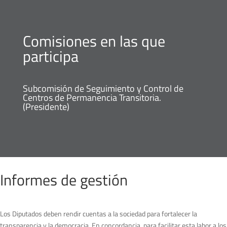
Comisiones en las que
participa
Subcomisión de Seguimiento y Control de
Centros de Permanencia Transitoria.
(Presidente)
Informes de gestión
Los Diputados deben rendir cuentas a la sociedad para fortalecer la
transparencia y la democracia. En concordancia, para facilitar esta labor a los