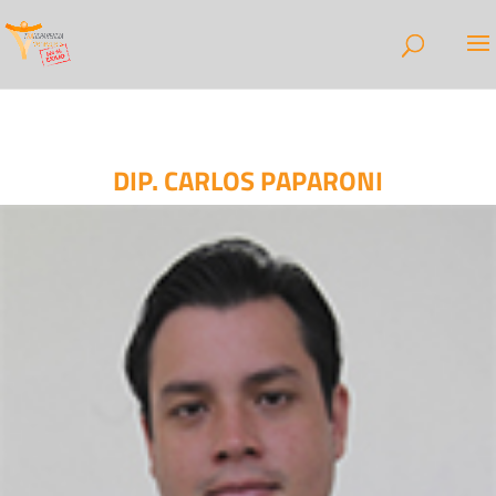
DIP. CARLOS PAPARONI