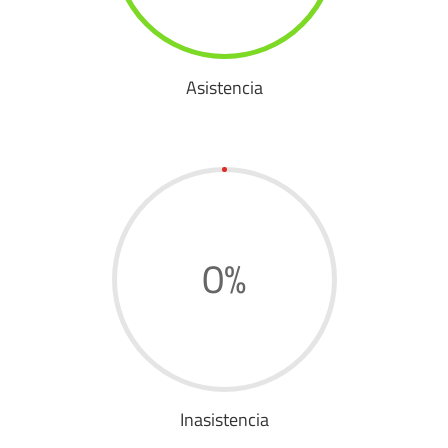
Asistencia
0
%
Inasistencia