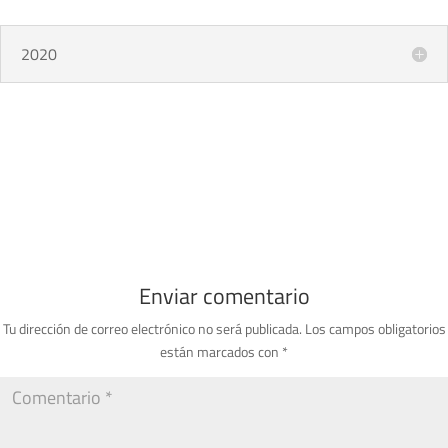
2020
Enviar comentario
Tu dirección de correo electrónico no será publicada.
Los campos obligatorios
están marcados con
*