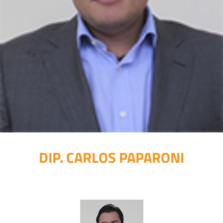
DIP. CARLOS PAPARONI