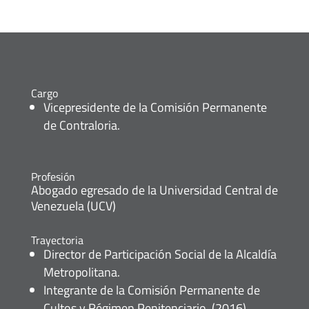
Cargo
Vicepresidente de la Comisión Permanente
de Contraloria.
Profesión
Abogado egresado de la Universidad Central de
Venezuela (UCV)
Trayectoria
Director de Participación Social de la Alcaldía
Metropolitana.
Integrante de la Comisión Permanente de
Cultos y Régimen Penitenciario. (2016)