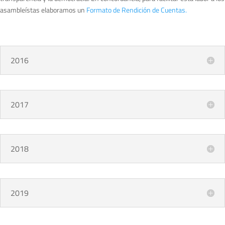
asambleístas elaboramos un
Formato de Rendición de Cuentas.
2016
2017
2018
2019