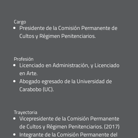
Cargo
Presidente de la Comisión Permanente de
Cultos y Régimen Penitenciarios.
Profesión
Licenciado en Administración, y Licenciado
en Arte.
Abogado egresado de la Universidad de
Carabobo (UC).
Trayectoria
Vicepresidente de la Comisión Permanente
de Cultos y Régimen Penitenciarios. (2017)
Integrante de la Comisión Permanente del