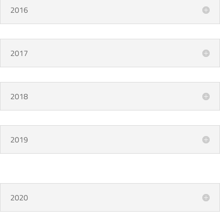
2016
2017
2018
2019
2020