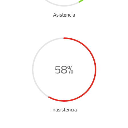
Asistencia
58
%
Inasistencia