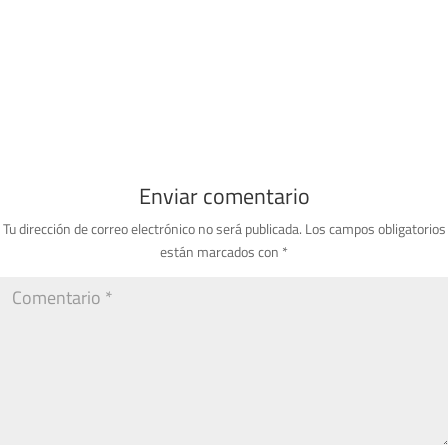
Enviar comentario
Tu dirección de correo electrónico no será publicada.
Los campos obligatorios
están marcados con
*