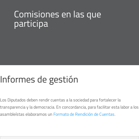
Comisiones en las que
participa
Informes de gestión
Los Diputados deben rendir cuentas a la sociedad para fortalecer la
transparencia y la democracia. En concordancia, para facilitar esta labor a los
asambleístas elaboramos un
Formato de Rendición de Cuentas.