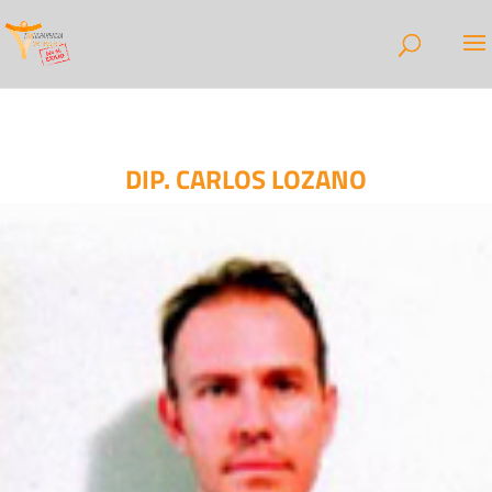
DIP. CARLOS LOZANO