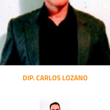
DIP. CARLOS LOZANO