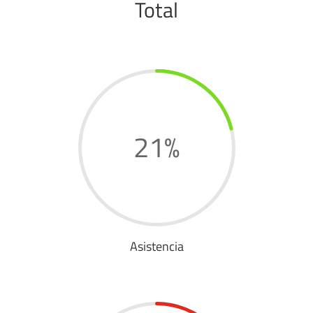
Total
21
%
Asistencia