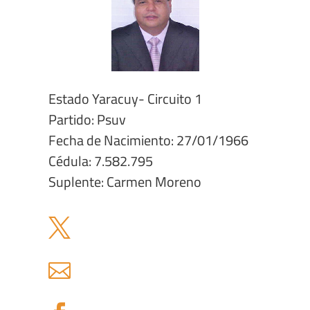
Estado Yaracuy- Circuito 1
Partido: Psuv
Fecha de Nacimiento: 27/01/1966
Cédula: 7.582.795
Suplente: Carmen Moreno

