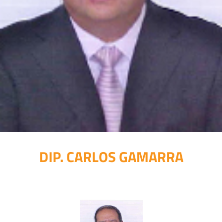
DIP. CARLOS GAMARRA