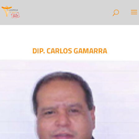
DIP. CARLOS GAMARRA