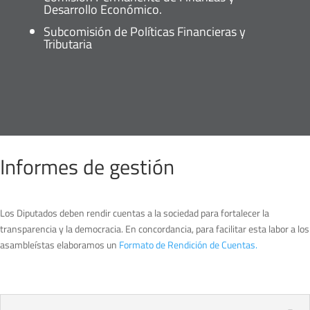
Desarrollo Económico.
Subcomisión de Políticas Financieras y
Tributaria
Informes de gestión
Los Diputados deben rendir cuentas a la sociedad para fortalecer la
transparencia y la democracia. En concordancia, para facilitar esta labor a los
asambleístas elaboramos un
Formato de Rendición de Cuentas.