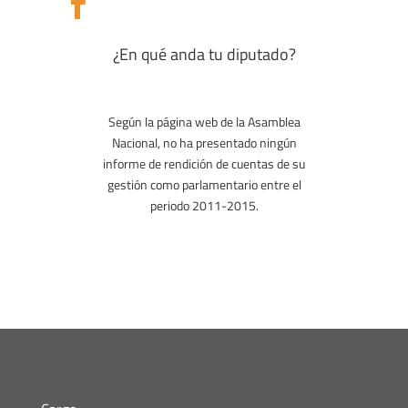

¿En qué anda tu diputado?
Según la página web de la Asamblea
Nacional, no ha presentado ningún
informe de rendición de cuentas de su
gestión como parlamentario entre el
periodo 2011-2015.