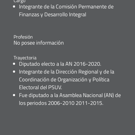
Cargo
Integrante de la Comisión Permanente de
Finanzas y Desarrollo Integral
Profesión
No posee información
Trayectoria
Diputado electo a la AN 2016-2020.
Integrante de la Dirección Regional y de la
Coordinación de Organización y Política
Electoral del PSUV.
Fue diputado a la Asamblea Nacional (AN) de
los periodos 2006-2010 2011-2015.