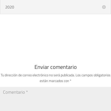
2020
Enviar comentario
Tu dirección de correo electrónico no será publicada.
Los campos obligatorios
están marcados con
*