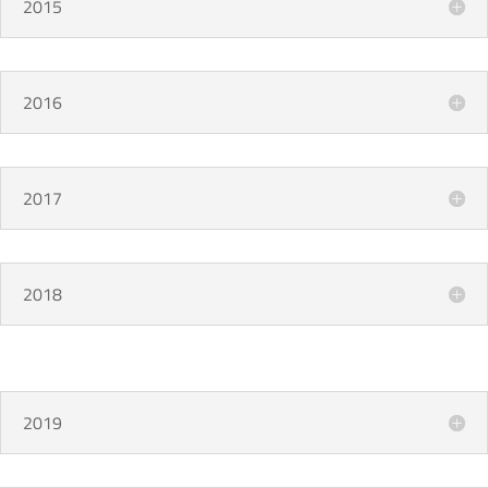
2015
2016
2017
2018
2019