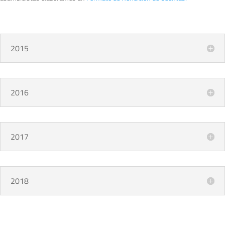
2015
2016
2017
2018