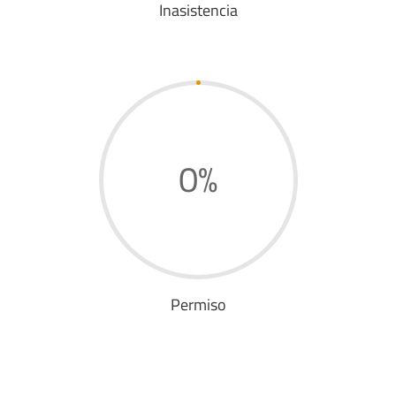
Inasistencia
0
%
Permiso