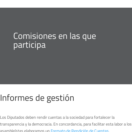
Comisiones en las que
participa
Informes de gestión
Los Diputados deben rendir cuentas a la sociedad para fortalecer la
transparencia y la democracia. En concordancia, para facilitar esta labor a los
asambleístas elaboramos un
Formato de Rendición de Cuentas.