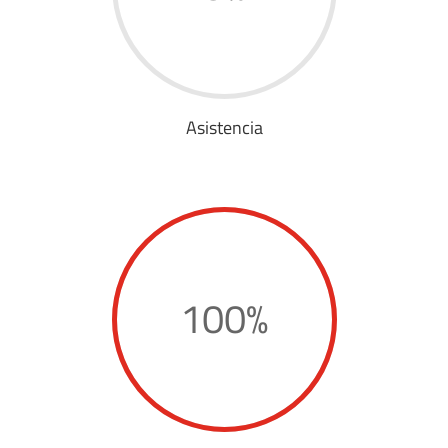
Asistencia
100
%