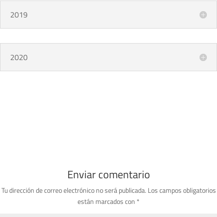
2019
2020
Enviar comentario
Tu dirección de correo electrónico no será publicada.
Los campos obligatorios
están marcados con
*