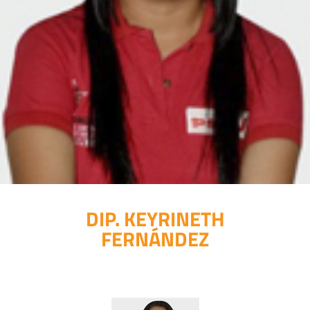
DIP. KEYRINETH
FERNÁNDEZ