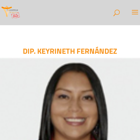
DIP. KEYRINETH FERNÁNDEZ