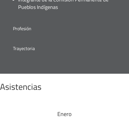
Pueblos Indígenas
Profesión
Trayectoria
Asistencias
Enero