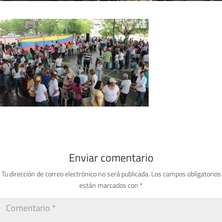
Enviar comentario
Tu dirección de correo electrónico no será publicada.
Los campos obligatorios
están marcados con
*