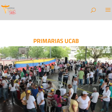
PRIMARIAS UCAB