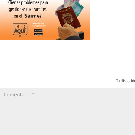
Tu direcció