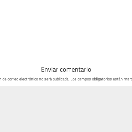
Enviar comentario
n de correo electrónico no será publicada.
Los campos obligatorios están mar