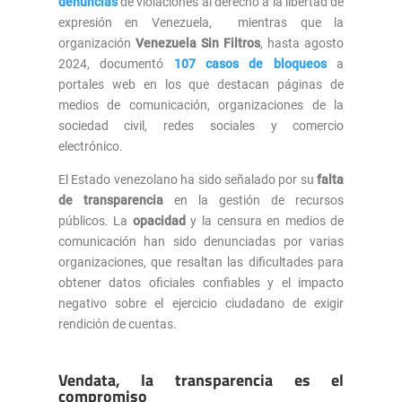
denuncias
de violaciones al derecho a la libertad de
expresión en Venezuela, mientras que la
organización
Venezuela Sin Filtros
, hasta agosto
2024, documentó
107 casos de bloqueos
a
portales web en los que destacan páginas de
medios de comunicación, organizaciones de la
sociedad civil, redes sociales y comercio
electrónico.
El Estado venezolano ha sido señalado por su
falta
de transparencia
en la gestión de recursos
públicos. La
opacidad
y la censura en medios de
comunicación han sido denunciadas por varias
organizaciones, que resaltan las dificultades para
obtener datos oficiales confiables y el impacto
negativo sobre el ejercicio ciudadano de exigir
rendición de cuentas.
Vendata, la transparencia es el
compromiso