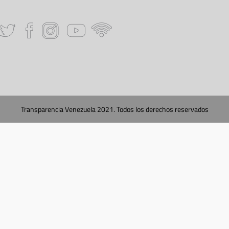
Transparencia Venezuela 2021. Todos los derechos reservados