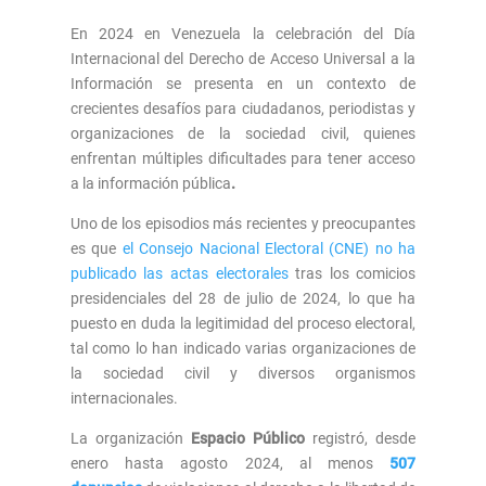
En 2024 en Venezuela la celebración del Día
Internacional del Derecho de Acceso Universal a la
Información se presenta en un contexto de
crecientes desafíos para ciudadanos, periodistas y
organizaciones de la sociedad civil, quienes
enfrentan múltiples dificultades para tener acceso
a la información pública
.
Uno de los episodios más recientes y preocupantes
es que
el Consejo Nacional Electoral (CNE) no ha
publicado las actas electorales
tras los comicios
presidenciales del 28 de julio de 2024, lo que ha
puesto en duda la legitimidad del proceso electoral,
tal como lo han indicado varias organizaciones de
la sociedad civil y diversos organismos
internacionales.
La organización
Espacio Público
registró, desde
enero hasta agosto 2024, al menos
507