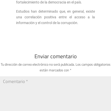
fortalecimiento de la democracia en el país.
Estudios han determinado que, en general, existe
una correlación positiva entre el acceso a la
información y el control de la corrupción.
Enviar comentario
Tu dirección de correo electrónico no será publicada.
Los campos obligatorios
están marcados con
*