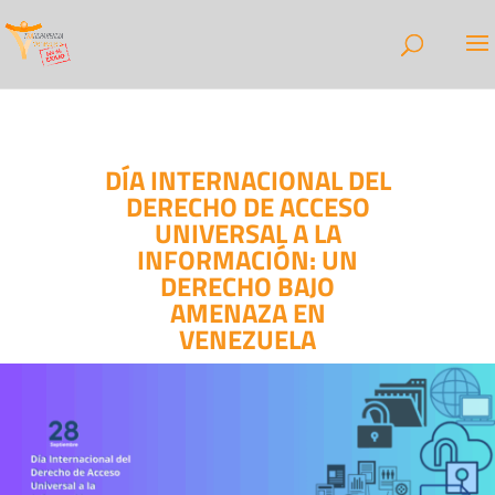
DÍA INTERNACIONAL DEL
DERECHO DE ACCESO
UNIVERSAL A LA
INFORMACIÓN: UN
DERECHO BAJO
AMENAZA EN
VENEZUELA