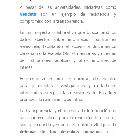
A pesar de las adversidades, iniciativas como
Vendata
son un ejemplo de resistencia y
compromiso con la transparencia.
Es un proyecto colaborativo que busca producir
datos abiertos sobre información pública en
Venezuela, facilitando el acceso a documentos
clave como la Gaceta Oficial, memorias y cuentas
de instituciones públicas y otros informes de
interés.
Este esfuerzo es una herramienta indispensable
para periodistas, investigadores y ciudadanos
interesados en vigilar las decisiones del Estado y
promover la rendición de cuentas.
La transparencia y el acceso a la información no
solo son esenciales para la rendición de cuentas,
sino que constituyen una herramienta vital para la
defensa de los derechos humanos
y el