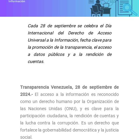
Cada 28 de septiembre se celebra el Día
Internacional del Derecho de Acceso
Universal a la Información, fecha clave para
la promoción de la transparencia, el acceso
a datos públicos y a la rendición de
cuentas.
Transparencia Venezuela, 28 de septiembre de
2024.-
El acceso a la información es reconocido
como un derecho humano por la Organización de
las Naciones Unidas (ONU), y es clave para la
participación ciudadana, la rendición de cuentas y
la lucha contra la corrupción. Es un derecho que
fortalece la gobernabilidad democrática y la justicia
social.