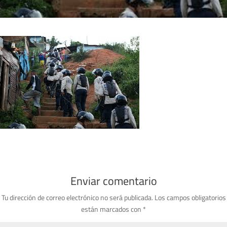
Enviar comentario
Tu dirección de correo electrónico no será publicada.
Los campos obligatorios
están marcados con
*