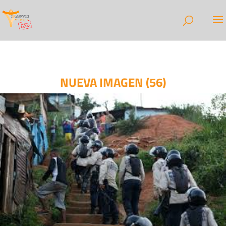
NUEVA IMAGEN (56)