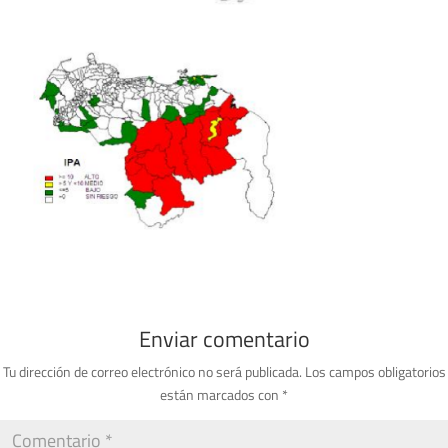
Enviar comentario
Tu dirección de correo electrónico no será publicada.
Los campos obligatorios
están marcados con
*