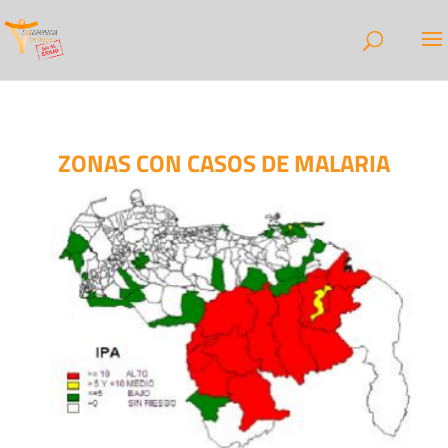
ZONAS CON CASOS DE MALARIA