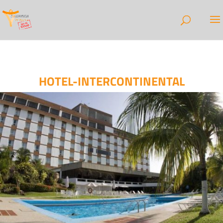
HOTEL-INTERCONTINENTAL