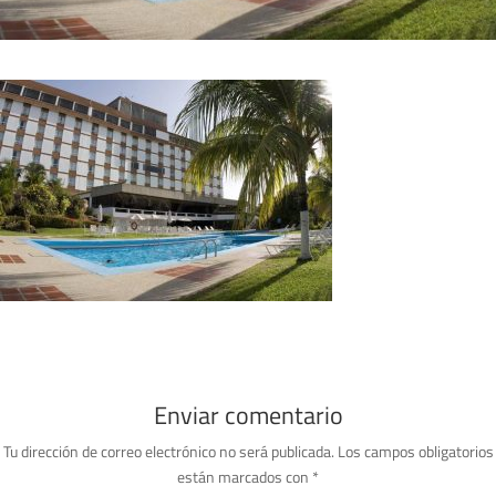
Enviar comentario
Tu dirección de correo electrónico no será publicada.
Los campos obligatorios
están marcados con
*