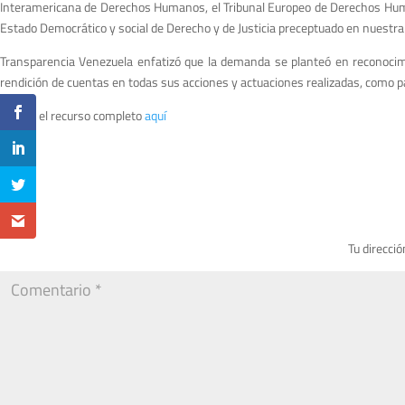
Interamericana de Derechos Humanos, el Tribunal Europeo de Derechos Human
Estado Democrático y social de Derecho y de Justicia preceptuado en nuestra 
Transparencia Venezuela enfatizó que la demanda se planteó en reconocimie
rendición de cuentas en todas sus acciones y actuaciones realizadas, como pa
Revisa el recurso completo
aquí
Tu direcció