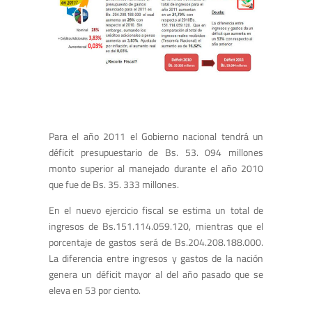
Para el año 2011 el Gobierno nacional tendrá un
déficit presupuestario de Bs. 53. 094 millones
monto superior al manejado durante el año 2010
que fue de Bs. 35. 333 millones.
En el nuevo ejercicio fiscal se estima un total de
ingresos de Bs.151.114.059.120, mientras que el
porcentaje de gastos será de Bs.204.208.188.000.
La diferencia entre ingresos y gastos de la nación
genera un déficit mayor al del año pasado que se
eleva en 53 por ciento.