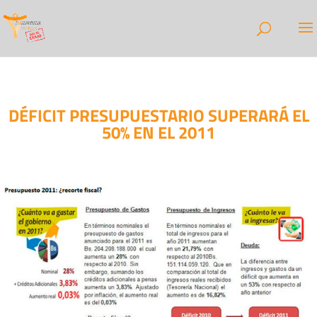
DÉFICIT PRESUPUESTARIO SUPERARÁ EL
50% EN EL 2011