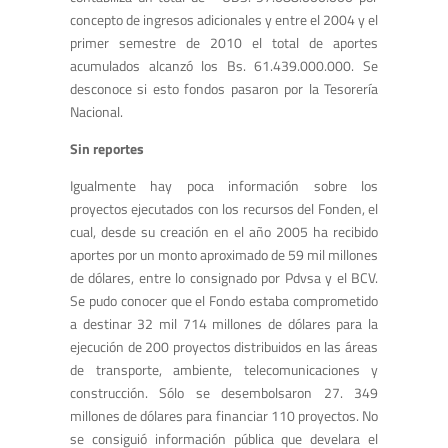
concepto de ingresos adicionales y entre el 2004 y el
primer semestre de 2010 el total de aportes
acumulados alcanzó los Bs. 61.439.000.000. Se
desconoce si esto fondos pasaron por la Tesorería
Nacional.
Sin reportes
Igualmente hay poca información sobre los
proyectos ejecutados con los recursos del Fonden, el
cual, desde su creación en el año 2005 ha recibido
aportes por un monto aproximado de 59 mil millones
de dólares, entre lo consignado por Pdvsa y el BCV.
Se pudo conocer que el Fondo estaba comprometido
a destinar 32 mil 714 millones de dólares para la
ejecución de 200 proyectos distribuidos en las áreas
de transporte, ambiente, telecomunicaciones y
construcción. Sólo se desembolsaron 27. 349
millones de dólares para financiar 110 proyectos. No
se consiguió información pública que develara el