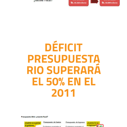
DÉFICIT
PRESUPUESTA
RIO SUPERARÁ
EL 50% EN EL
2011