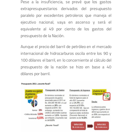
Pese a la insuficiencia, se prevé que los gastos
extrapresupuestarios derivados del presupuesto
paralelo por excedentes petroleros que maneja el
ejecutivo nacional, vaya en ascenso y será el
equivalente al 49 por ciento de los gastos del
presupuesto de la Nación.
Aunque el precio del barril de petróleo en el mercado
internacional de hidrocarburos oscila entre los 90 y
100 dólares el barril, en lo concerniente al cálculo del
presupuesto de la nación se hizo en base a 40
dólares por barril.