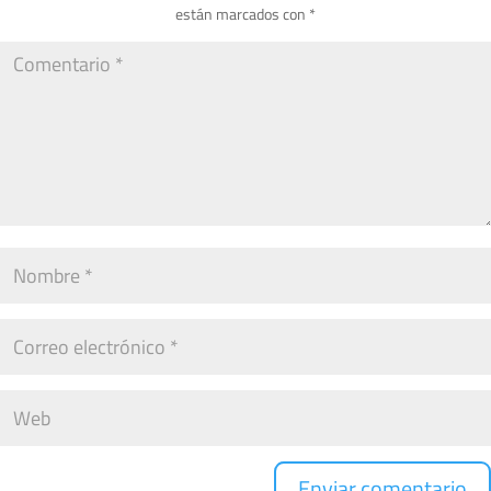
están marcados con
*