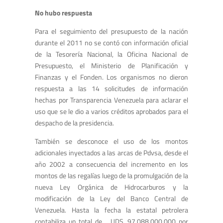
No hubo respuesta
Para el seguimiento del presupuesto de la nación
durante el 2011 no se contó con información oficial
de la Tesorería Nacional, la Oficina Nacional de
Presupuesto, el Ministerio de Planificación y
Finanzas y el Fonden. Los organismos no dieron
respuesta a las 14 solicitudes de información
hechas por Transparencia Venezuela para aclarar el
uso que se le dio a varios créditos aprobados para el
despacho de la presidencia.
También se desconoce el uso de los montos
adicionales inyectados a las arcas de Pdvsa, desde el
año 2002 a consecuencia del incremento en los
montos de las regalías luego de la promulgación de la
nueva Ley Orgánica de Hidrocarburos y la
modificación de la Ley del Banco Central de
Venezuela. Hasta la fecha la estatal petrolera
contabiliza un total de UDS. 97.088.000.000 por