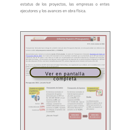
estatus de los proyectos, las empresas o entes
ejecutores y los avances en obra física.
Ver en pantalla
completa