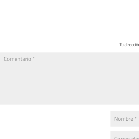
Tu direcció