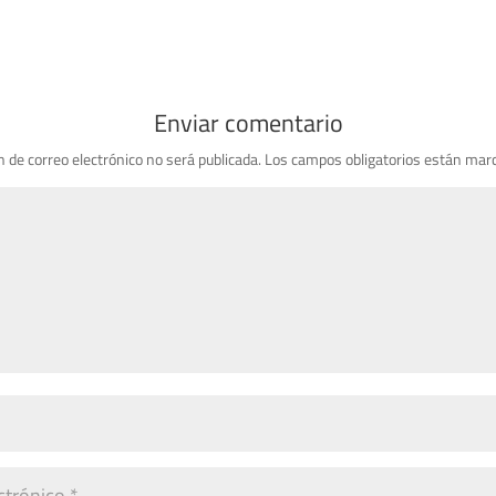
Enviar comentario
n de correo electrónico no será publicada.
Los campos obligatorios están mar