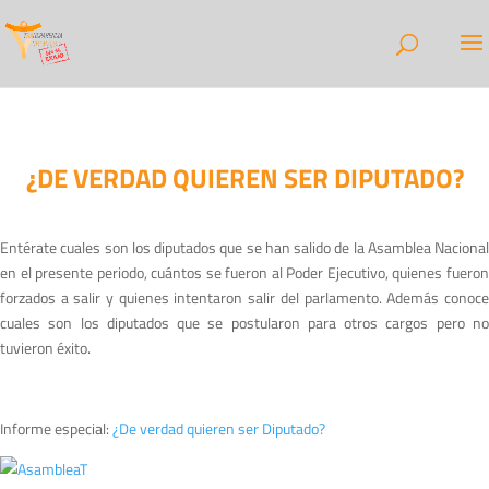
¿DE VERDAD QUIEREN SER DIPUTADO?
Entérate cuales son los diputados que se han salido de la Asamblea Nacional
en el presente periodo, cuántos se fueron al Poder Ejecutivo, quienes fueron
forzados a salir y quienes intentaron salir del parlamento. Además conoce
cuales son los diputados que se postularon para otros cargos pero no
tuvieron éxito.
Informe especial:
¿De verdad quieren ser Diputado?