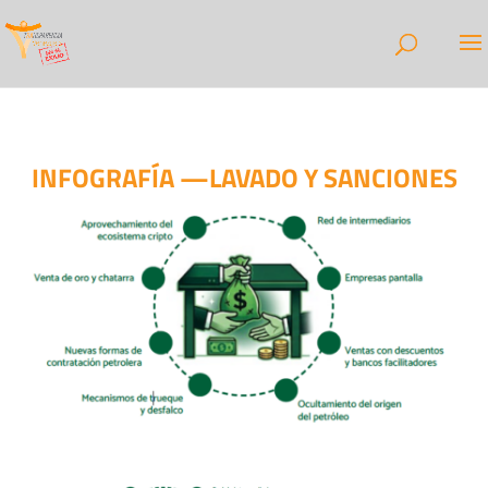
INFOGRAFÍA —LAVADO Y SANCIONES