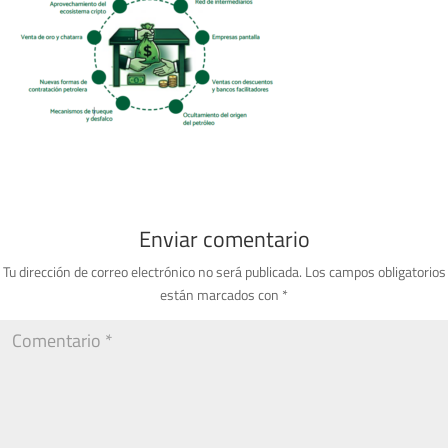
Enviar comentario
Tu dirección de correo electrónico no será publicada.
Los campos obligatorios
están marcados con
*