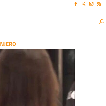
ANJERO