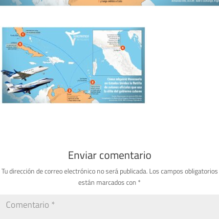
Enviar comentario
Tu dirección de correo electrónico no será publicada.
Los campos obligatorios
están marcados con
*