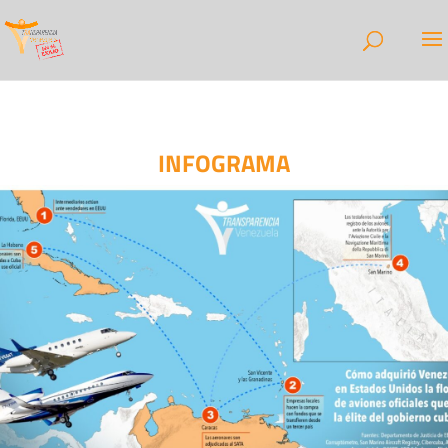
INFOGRAMA