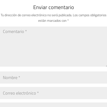
Enviar comentario
Tu dirección de correo electrónico no será publicada.
Los campos obligatorios
están marcados con
*