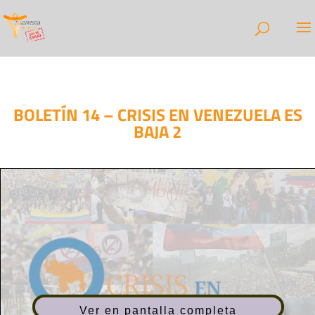
BOLETÍN 14 – CRISIS EN VENEZUELA ES
BAJA 2
Ver en pantalla completa