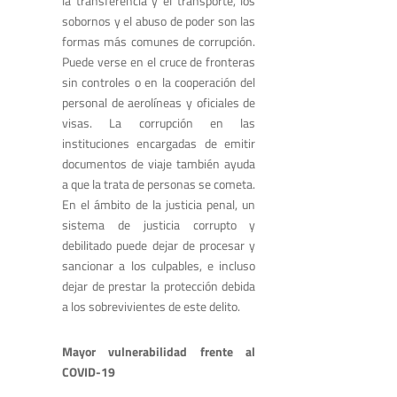
la transferencia y el transporte, los
sobornos y el abuso de poder son las
formas más comunes de corrupción.
Puede verse en el cruce de fronteras
sin controles o en la cooperación del
personal de aerolíneas y oficiales de
visas. La corrupción en las
instituciones encargadas de emitir
documentos de viaje también ayuda
a que la trata de personas se cometa.
En el ámbito de la justicia penal, un
sistema de justicia corrupto y
debilitado puede dejar de procesar y
sancionar a los culpables, e incluso
dejar de prestar la protección debida
a los sobrevivientes de este delito.
Mayor vulnerabilidad frente al
COVID-19