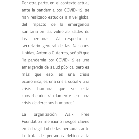
Por otra parte, en el contexto actual,
ante la pandemia por COVID-19, se
han realizado estudios a nivel global
del impacto de la emergencia
sanitaria en las vulnerabilidades de
las personas. Al respecto el
secretario general de las Naciones
Unidas, Antonio Guterres, señaló que
“la pandemia por COVID-19 es una
emergencia de salud pública, pero es
más que eso, es una crisis
económica, es una crisis social y una
crisis humana que se está
convirtiendo rápidamente en una
crisis de derechos humanos”.
La organización Walk Free
Foundation mencionó riesgos claves
en la fragilidad de las personas ante
la trata de personas debido a la