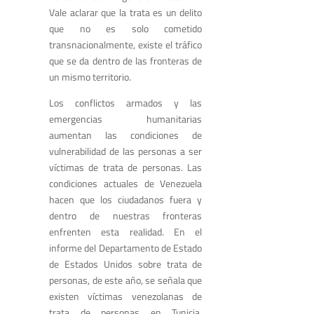
Vale aclarar que la trata es un delito
que no es solo cometido
transnacionalmente, existe el tráfico
que se da dentro de las fronteras de
un mismo territorio.
Los conflictos armados y las
emergencias humanitarias
aumentan las condiciones de
vulnerabilidad de las personas a ser
víctimas de trata de personas. Las
condiciones actuales de Venezuela
hacen que los ciudadanos fuera y
dentro de nuestras fronteras
enfrenten esta realidad. En el
informe del Departamento de Estado
de Estados Unidos sobre trata de
personas, de este año, se señala que
existen víctimas venezolanas de
trata de personas en Tunicia,