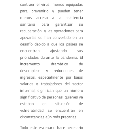
contraer el virus, menos equipadas
para prevenirlo y pueden tener
menos acceso a la asistencia
sanitaria para garantizar su
recuperación, y las operaciones para
apoyarlas se han convertido en un
desafío debido a que los países se
encuentran ajustando sus
prioridades durante la pandemia. El
incremento dramático de
desempleos y reducciones de
ingresos, especialmente por bajos
salarios y trabajadores del sector
informal, significan que un número
significativo de personas, quienes ya
estaban en situación de
vulnerabilidad, se encuentran en
circunstancias aún más precarias
.
Todo este escenario hace necesario