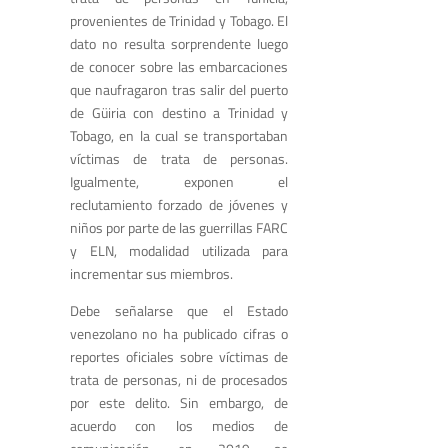
provenientes de Trinidad y Tobago
. El
dato no resulta sorprendente luego
de conocer sobre las embarcaciones
que naufragaron tras salir del puerto
de Güiria con destino a Trinidad y
Tobago, en la cual se transportaban
víctimas de trata de personas
.
Igualmente, exponen el
reclutamiento forzado de jóvenes y
niños por parte de las guerrillas FARC
y ELN, modalidad utilizada para
incrementar sus miembros.
Debe señalarse que el Estado
venezolano no ha publicado cifras o
reportes oficiales sobre víctimas de
trata de personas, ni de procesados
por este delito. Sin embargo, de
acuerdo con los medios de