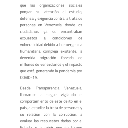
que las organizaciones sociales
pongan su atención al estudio,
defensa y exigencia contra la trata de
personas en Venezuela, donde los
ciudadanos ya se encontraban
expuestos a condiciones de
vulnerabilidad debido a la emergencia
humanitaria compleja existente, la
devenida migración forzada de
millones de venezolanos y el impacto
que está generando la pandemia por
COVID-19.
Desde Transparencia Venezuela,
llamamos a seguir vigilando el
comportamiento de este delito en el
país, a estudiar la trata de personas y
su relación con la corrupción, a
evaluar las respuestas dadas por el
Estado, y a exigir que se tomen