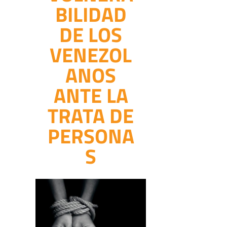
BILIDAD
DE LOS
VENEZOL
ANOS
ANTE LA
TRATA DE
PERSONA
S