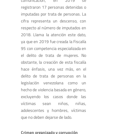
comunicación, en 2019 se
registraron 17 personas detenidas o
imputadas por trata de personas. La
cifra representa un descenso, con
respecto al número de imputados en
2018. Llama la atención este dato,
ya que en 2019 fue creada la Fiscalía
95 con competencia especializada en
el delito de trata de mujeres
. No
obstante, la creación de esta fiscalía
hace énfasis, una vez más, en el
delito de trata de personas en la
legislación venezolana como un
hecho de violencia basada en género,
excluyendo los casos donde las
víctimas sean niños, niñas,
adolescentes y hombres, víctimas
que no deben dejarse de lado.
Crimen organizado y corrupción