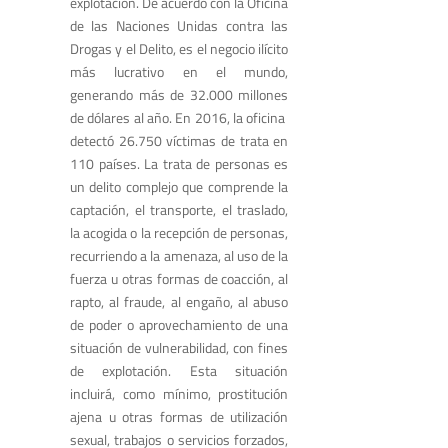
explotación. De acuerdo con la Oficina
de las Naciones Unidas contra las
Drogas y el Delito, es el negocio ilícito
más lucrativo en el mundo,
generando más de 32.000 millones
de dólares al año. En 2016, la oficina
detectó 26.750 víctimas de trata en
110 países. La trata de personas es
un delito complejo que comprende la
captación, el transporte, el traslado,
la acogida o la recepción de personas,
recurriendo a la amenaza, al uso de la
fuerza u otras formas de coacción, al
rapto, al fraude, al engaño, al abuso
de poder o aprovechamiento de una
situación de vulnerabilidad, con fines
de explotación. Esta situación
incluirá, como mínimo, prostitución
ajena u otras formas de utilización
sexual, trabajos o servicios forzados,