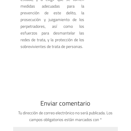
medidas adecuadas para la
prevención de este delito, la
prosecución y juzgamiento de los
perpetradores, así como los
esfuerzos para desmantelar las
redes de trata, y la protección de los
sobrevivientes de trata de personas.
Enviar comentario
Tu dirección de correo electrónico no será publicada.
Los
campos obligatorios están marcados con
*