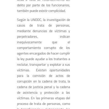
delito por parte de los funcionarios,
también puede existir complicidad.
Según la UNODC, la investigación de
casos de trata de personas,
mediante denuncias de víctimas y
perpetradores, indican
inequívocamente que el
comportamiento corrupto de los
agentes encargados de hacer cumplir
la ley puede ayudar a los tratantes a
reclutar, transportar y explotar a sus
víctimas
. Existen oportunidades
para la comisión de actos de
corrupción en la cadena de trata, la
cadena de justicia penal y la cadena
de asistencia y protección a las
víctimas. En las primeras etapas del
proceso de trata de personas, como