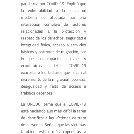
pandemia por COVID-19. Explicó que
la vulnerabilidad a la esclavitud
moderna es afectada por una
interacción compleja de factores
relacionadas a la protección y
respeto de los derechos, seguridad e
integridad física, acceso a servicios
básicos y patrones de migración, por
lo que los impactos sociales y
económicos del COVID-19
exacerbará los factores que llevan al
incremento de la migración, pobreza,
desigualdad y falta de acceso a
trabajos decentes
.
La UNODC, teme que el COVID-19
esté haciendo aún más difícil la tarea
de identificar a las víctimas de trata
de personas. Señala que las víctimas
también están más expuestas a