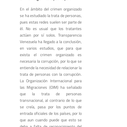
En el ámbito del crimen organizado
se ha estudiado la trata de personas,
pues estas redes suelen ser parte de
él. No es usual que los tratantes
actúen por sí solos. Transparencia
Venezuela ha llegado a la conclusión,
en varios estudios, que para que
exista el crimen organizado es
necesaria la corrupción, por lo que se
entiende la necesidad de relacionar la
trata de personas con la corrupción.
La Organización Internacional para
las Migraciones (OIM) ha señalado
que la trata de personas
transnacional, al contrario de lo que
se creía, pasa por los puntos de
entrada oficiales de los países, por lo
que aun cuando puede que esto se
deba a falta de reconocimiento del