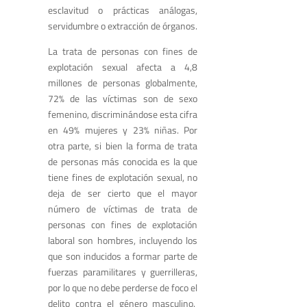
esclavitud o prácticas análogas,
servidumbre o extracción de órganos
.
La trata de personas con fines de
explotación sexual afecta a 4,8
millones de personas globalmente,
72% de las víctimas son de sexo
femenino, discriminándose esta cifra
en 49% mujeres y 23% niñas.
Por
otra parte, si bien la forma de trata
de personas más conocida es la que
tiene fines de explotación sexual, no
deja de ser cierto que el mayor
número de víctimas de trata de
personas con fines de explotación
laboral son hombres
, incluyendo los
que son inducidos a formar parte de
fuerzas paramilitares y guerrilleras,
por lo que no debe perderse de foco el
delito contra el género masculino.