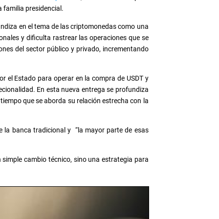
 familia presidencial.
ndiza en el tema de las criptomonedas como una
nales y dificulta rastrear las operaciones que se
nes del sector público y privado, incrementando
or el Estado para operar en la compra de USDT y
recionalidad. En esta nueva entrega se profundiza
 tiempo que se aborda su relación estrecha con la
 la banca tradicional y “la mayor parte de esas
simple cambio técnico, sino una estrategia para