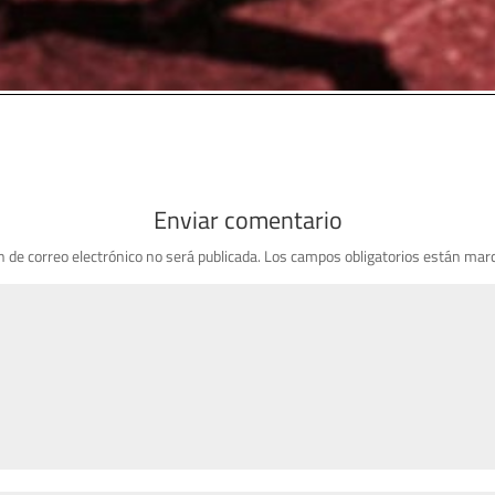
Enviar comentario
n de correo electrónico no será publicada.
Los campos obligatorios están mar