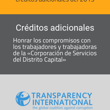
Créditos adicionales
Honrar los compromisos con
los trabajadores y trabajadoras
de la «Corporación de Servicios
del Distrito Capital»